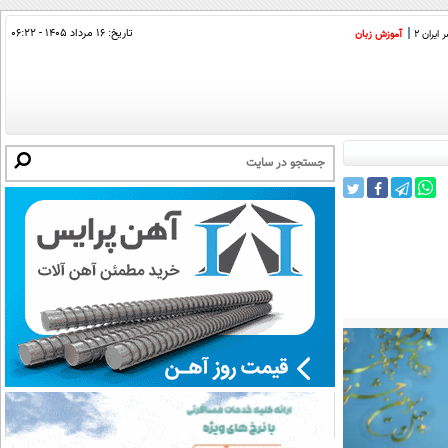
تاریخ:
۱۶ مرداد ۱۴۰۵ - ۰۶:۲۲
ایران 2
آموزش زبان