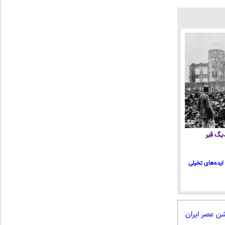
 دیگ قیر
ایده‌های تخیلی
شن عصر ایران