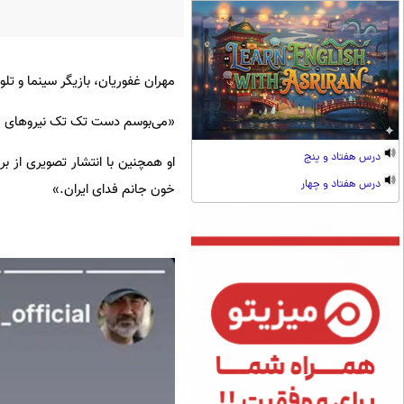
مهران غفوریان، بازیگر سینما و تلو
«می‌بوسم دست تک تک نیروهای مس
درس هفتاد و پنج
او همچنین با انتشار تصویری از ب
درس هفتاد و چهار
خون جانم فدای ایران.»