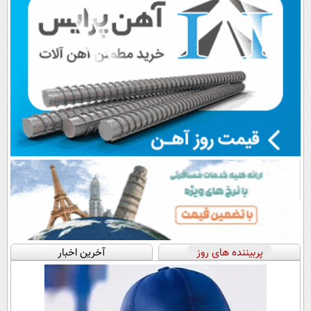
پربیننده های روز
آخرین اخبار