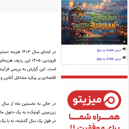
درس هفتاد و پنج
در ابتدای سال 
درس هفتاد و چهار
است. این گزارش به بررسی فرآین
اقتصادی بر پیکره‌ مشاغل آنلاین و 
زیرزمینی کوچک» به یک «غول مال
در طول یک سال گذشته، نه با یک 