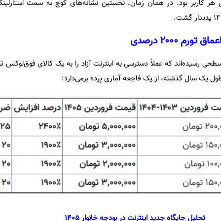
انه ۱۵۰ هزار تومانی هر کاربر بود. در همان زمان، نخستین نشانه‌های کوچ به سمت استارل
ردین ۱۴۰۵، ارقام به سطحی رسیده‌اند که عملاً دسترسی به اینترنت آزاد را به یک کالای فوق‌لو
طول یک سال گذشته، از یک فاجعه آماری پرده برمی‌دارد:
تحلیل جایگاه جدید اینترنت در بودجه خانوار ۱۴۰۵