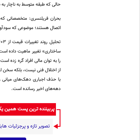
حالی که طبقه متوسط به ناچار به
بحران فریلنسری: متخصصانی که د
اتصال هستند؛ موضوعی که سودآوری 
ساختاری» تغییر ماهیت داده است؛
از اختلال فنی نیست، بلکه سخن از 
با حذف اجباری دهک‌های میانی و
دهه‌های اخیر رسانده است.
پربیننده ترین پست همین ی
تصویر تازه و پرجزئیات هاب