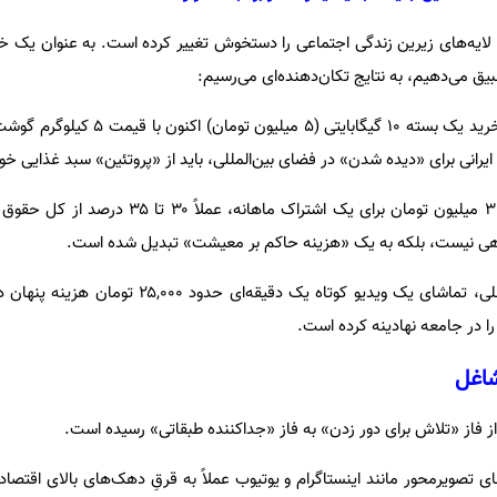
انگین ۲۰۰۰ درصدی، لایه‌های زیرین زندگی اجتماعی را دستخوش تغییر کرده است. به عنوان یک 
بیق می‌دهیم، به نتایج تکان‌دهنده‌ای می‌رسیم:
 ایرانی برای «دیده شدن» در فضای بین‌المللی، باید از «پروتئین» سبد غذایی خو
سهم سنگین از دستمزد: پرداخت ۳ میلیون تومان برای یک اشتراک ماها
 رفاهی نیست، بلکه به یک «هزینه حاکم بر معیشت» تبدیل شده است.
وسواس ترافیکی: با قیمت‌های فعلی، تماشای یک ویدیو کوتاه یک دقیقه‌
ا در جامعه نهادینه کرده است.
شاغل
 تصویرمحور مانند اینستاگرام و یوتیوب عملاً به قرقِ دهک‌های بالای اقتصادی