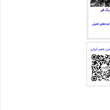
 دیگ قیر
ایده‌های تخیلی
شن عصر ایران