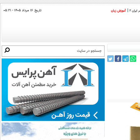
تاریخ:
۱۶ مرداد ۱۴۰۵ - ۰۵:۲۱
ایران 2
آموزش زبان