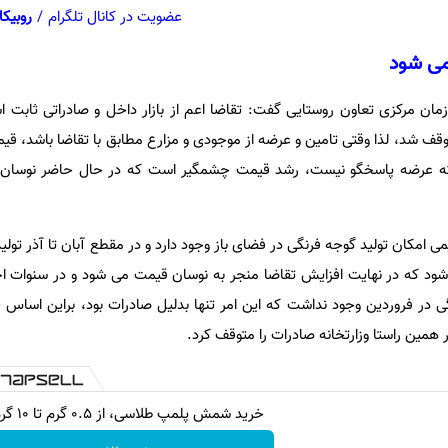
عضویت در کانال تلگرام
/
روبیکا
می شود
مان مرکزی تعاون روستایی گفت: تقاضا اعم از بازار داخل و صادراتی ثابت 
قف شد، لذا وقتی تامین و عرضه از موجودی و مزارع مطابق با تقاضا باشد، ق
انیکه عرضه پاسخگو نیست، رشد قیمت چشمگیر است که در حال حاضر نوسان
می امکان تولید گوجه فرنگی در فضای باز وجود دارد و در مقطع آبان تا آذر تولی
د که در نهایت افزایش تقاضا منجر به نوسان قیمت می شود و در سنوات اخ
در فروردین وجود نداشت که این امر تنها بدلیل صادرات بود، براین اساس 
همین راستا وزارتخانه صادرات را متوقف کرد.
خرید شمش پلمپ طلاسی، از ۰.۵ گرم تا ۱۰ گرم