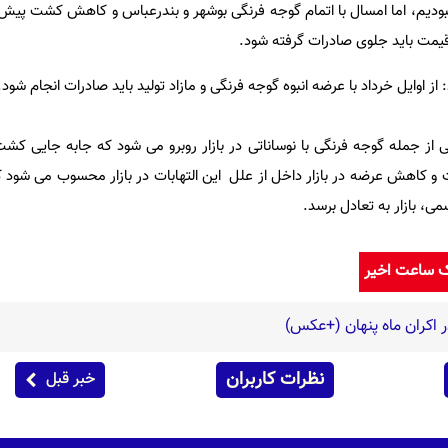
نبودیم، اما امسال با اتمام گوجه فرنگی بوشهر و بندرعباس و کاهش کشت پیش 
قیمت باید جلوی صادرات گرفته شود.
از اوایل خرداد با عرضه انبوه گوجه فرنگی و مازاد تولید باید صادرات انجام شود.
از جمله گوجه فرنگی با نوساناتی در بازار روبرو می شود که جابه جایی کش
 و کاهش عرضه در بازار داخل از علل این التهابات در بازار محسوب می شود که
ی، بازار به تعادل برسد.
ک ساعت اخیر
ر اکران ماه پنهان (+عکس)
نظرات کاربران
خبر قبل