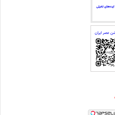
ایده‌های تخیلی
شن عصر ایران