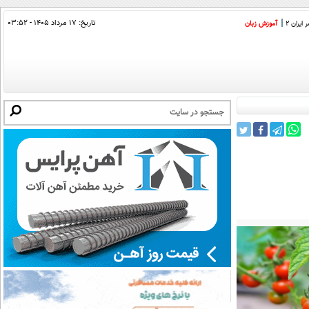
تاریخ:
۱۷ مرداد ۱۴۰۵ - ۰۳:۵۲
ایران 2
آموزش زبان