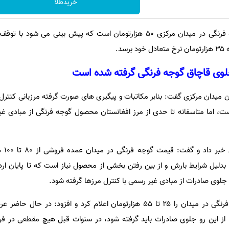
خریدطلا
معتمد گفت: قیمت هرکیلو گوجه فرنگی در میدان مرکزی ۵۰ هزارتومان است که پیش بینی م
د.
جلوی قاچاق گوجه فرنگی گرفته شده است
ان میدان مرکزی گفت: بنابر مکاتبات و پیگیری های صورت گرفته مرزبانی کنترل
ت، اما متاسفانه تا حدی از مرز افغانستان محصول گوجه فرنگی از مبادی غ
بدلیل شرایط بارش و از بین رفتن بخشی از محصول نیاز است که تا پایان ا
جلوی صادرات از مبادی غیر رسمی با کنترل مرزها گرفته شود.
یاوری قیمت کنونی هرکیلو گوجه فرنگی در میدان را ۲۵ تا ۵۵ هزارتومان اعلام کرد و افزود:
ز این رو جلوی صادرات باید گرفته شود، در سنوات قبل هیچ مقطعی در فر