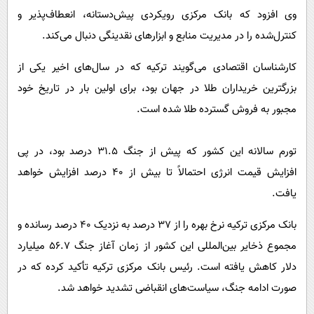
وی افزود که بانک مرکزی رویکردی پیش‌دستانه، انعطاف‌پذیر و
کنترل‌شده را در مدیریت منابع و ابزارهای نقدینگی دنبال می‌کند.
کارشناسان اقتصادی می‌گویند ترکیه که در سال‌های اخیر یکی از
بزرگترین خریداران طلا در جهان بود، برای اولین بار در تاریخ خود
مجبور به فروش گسترده طلا شده است.
تورم سالانه این کشور که پیش از جنگ ۳۱.۵ درصد بود، در پی
افزایش قیمت انرژی احتمالاً تا بیش از ۴۰ درصد افزایش خواهد
یافت.
بانک مرکزی ترکیه نرخ بهره را از ۳۷ درصد به نزدیک ۴۰ درصد رسانده و
مجموع ذخایر بین‌المللی این کشور از زمان آغاز جنگ ۵۶.۷ میلیارد
دلار کاهش یافته است. رئیس بانک مرکزی ترکیه تأکید کرده که در
صورت ادامه جنگ، سیاست‌های انقباضی تشدید خواهد شد.