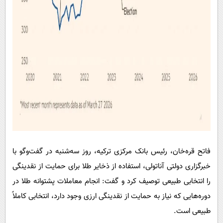
فاتح قره‌خان، رئیس بانک مرکزی ترکیه، روز سه‌شنبه در گفت‌وگو با
خبرگزاری دولتی آناتولی، استفاده از ذخایر طلا برای حمایت از نقدینگی
را انتخابی طبیعی توصیف کرد و گفت: انجام معاملات پشتوانه طلا در
دوره‌هایی که نیاز به حمایت از نقدینگی ارزی وجود دارد، انتخابی کاملاً
طبیعی است.