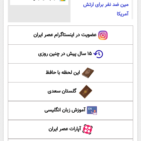
مین‌ ضد نفر برای ارتش
آمریکا
عضویت در اینستاگرام عصر ایران
۱۵ سال پیش در چنین روزی
این لحظه با حافظ
گلستان سعدی
آموزش زبان انگلیسی
آپارات عصر ایران