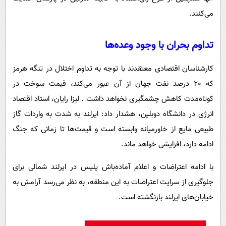
می‌کنند.
تداوم بحران با وجود وعده‌ها
کارشناسان اقتصادی معتقدند با توجه به تداوم اختلال در تنگه هرمز
که 20 درصد نفت جهان از آن عبور می‌کند، قیمت سوخت در
کوتاه‌مدت کاهش چشمگیری نخواهد داشت . لیزا رایان، استاد اقتصاد
انرژی در دانشگاه دوبلین، هشدار داد: ایرلند به شدت به واردات گاز
طبیعی مایع از خاورمیانه وابسته است و قیمت‌ها تا زمانی که جنگ
ادامه دارد، افزایشی خواهد ماند.
با ادامه اعتراضات و اعلام آماده‌باش پلیس در ایرلند شمالی برای
جلوگیری از سرایت اعتراضات به این منطقه، به نظر می‌رسد آرامش به
خیابان‌های ایرلند بازنگشته است.