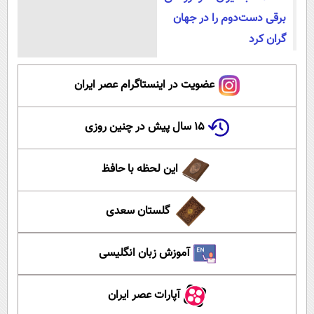
برقی دست‌دوم را در جهان
گران کرد
عضویت در اینستاگرام عصر ایران
۱۵ سال پیش در چنین روزی
این لحظه با حافظ
گلستان سعدی
آموزش زبان انگلیسی
آپارات عصر ایران