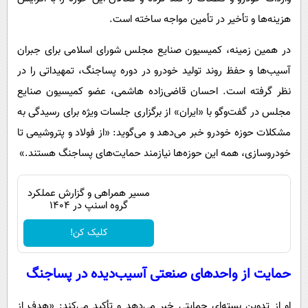
هزینه‌ها و تأخیر در تأمین مواجه ساخته است.
در همین زمینه، کمیسیون صنایع مجلس شورای اسلامی برای جبران
آسیب‌ها و حفظ روند تولید خودرو در دوره پساجنگ، تمهیداتی را در
نظر گرفته است. احسان قاضی‌زاده هاشمی، عضو کمیسیون صنایع
مجلس در گفت‌وگو با «ایران» از برگزاری جلسات ویژه برای رسیدگی به
مشکلات حوزه خودرو خبر می‌دهد و می‌گوید: «از فولاد و پتروشیمی تا
خودروسازی، همه این حوزه‌ها نیازمند حمایت‌های پساجنگ هستند.»
مسیر همراهی و گزارش عملکرد
گروه اسنپ در ۱۴۰۴
کلیک کن!
حمایت از واحدهای صنعتی آسیب‌دیده در پساجنگ
او از تدوین بسته‌ای حمایتی خبر می‌دهد و تأکید می‌کند: «هدف از