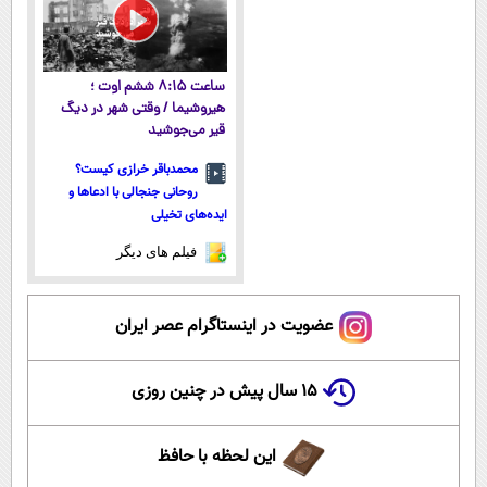
ساعت ۸:۱۵ ششم اوت ؛
هیروشیما / وقتی شهر در دیگ
قیر می‌جوشید
محمدباقر خرازی کیست؟
روحانی جنجالی با ادعاها و
ایده‌های تخیلی
فیلم های دیگر
عضویت در اینستاگرام عصر ایران
۱۵ سال پیش در چنین روزی
این لحظه با حافظ