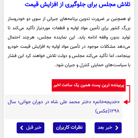
تلاش مجلس برای جلوگیری از افزایش قیمت
او همچنین بر ضرورت تدوین برنامه‌های جبرانی از سوی دو خودروساز
بزرگ کشور برای تأمین مواد اولیه و قطعات موردنیاز تأکید می‌کند تا
تولید بدون وقفه ادامه یابد. این نماینده مجلس، هرچند احتمال
می‌دهد مشکلات موجود در تأمین مواد اولیه به افزایش قیمت خودرو
بینجامد، اما تأکید می‌کند مجلس و دولت تلاش خواهند کرد این فشار
با سیاست‌های حمایتی کنترل و جبران شود.
پربیننده ترین پست همین یک ساعت اخیر
«خدیجه‌خانم» دختر محمد علی شاه در دوران جوانی؛ سال
1298(عکس)
خبر بعد
نظرات کاربران
خبر قبل