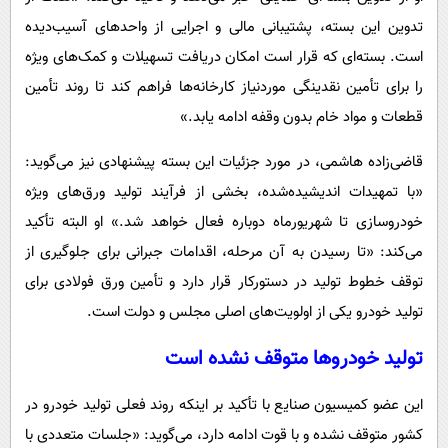
تدوین این بسته، پشتیبانی مالی و اجرایی از واحدهای آسیب‌دیده
است. بسته‌ای که قرار است امکان دریافت تسهیلات و کمک‌های ویژه
را برای تأمین نقدینگی مورد‌نیاز کارخانه‌ها فراهم کند تا روند تأمین
قطعات و مواد خام بدون وقفه ادامه یابد.»
قاضی‌زاده هاشمی، در مورد جزئیات این بسته پیشنهادی نیز می‌گوید:
«با تمهیدات اندیشیده‌شده، بخشی از فرآیند تولید ورق‌های ویژه
خودروسازی تا شهریورماه دوباره فعال خواهد شد.» او البته تأکید
می‌کند: «تا رسیدن به آن مرحله، اقدامات جبرانی برای جلوگیری از
توقف خطوط تولید در دستورکار قرار دارد و تأمین ورق فولادی برای
تولید خودرو یکی از اولویت‌های اصلی مجلس و دولت است.
تولید خودروها متوقف نشده است
این عضو کمیسیون صنایع با تأکید بر اینکه روند فعلی تولید خودرو در
کشور متوقف نشده و با قوت ادامه دارد، می‌گوید: «جلسات متعددی با