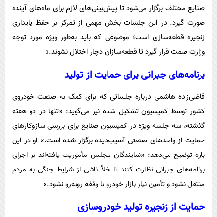
صنایع مختلف برگزار می‌شود تا پیش‌بینی‌های لازم برای ماه‌های آینده
صورت گیرد. در این جلسات بخش مهمی از تمرکز بر حفظ پایداری
زنجیره قطعه‌سازی است؛ موضوعی که باید به‌طور ویژه مورد توجه
وزارت صمت قرار گیرد تا قطعه‌سازان دچار اختلال نشوند.»
برنامه‌های جبرانی برای حمایت از تولید
قاضی‌زاده هاشمی درباره جلساتی که برای کمک به صنعت خودروی
کشور توسط کمیسیون تشکیل شده نیز می‌گوید: «تنها در دو هفته
گذشته، سه جلسه ویژه در کمیسیون صنایع برای بررسی سازوکارهای
حمایت از واحدهای صنعتی آسیب‌دیده برگزار شده است.» او در این
باره توضیح می‌دهد: «نمایندگان مجلس مأموریت یافته‌اند بر اجرای
برنامه‌های جبرانی نظارت کنند تا خلأ ناشی از شرایط جنگی به مردم
منتقل نشود و تأمین نیاز بازار خودرو با وقفه روبه‌رو نشود.»
حمایت از زنجیره تولید خودروسازی