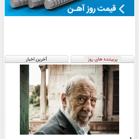
پربیننده های روز
آخرین اخبار