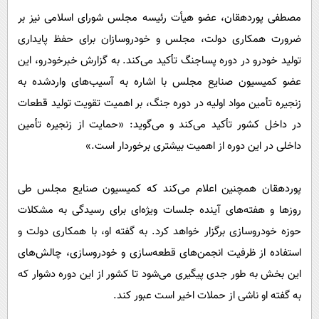
مصطفی پوردهقان، عضو هیأت رئیسه مجلس شورای اسلامی نیز بر
ضرورت همکاری دولت، مجلس و خودروسازان برای حفظ پایداری
تولید خودرو در دوره پساجنگ تأکید می‌کند. به گزارش خبرخودرو، این
عضو کمیسیون صنایع مجلس با اشاره به آسیب‌های واردشده به
زنجیره تأمین مواد اولیه در دوره جنگ، بر اهمیت تقویت تولید قطعات
در داخل کشور تأکید می‌کند و می‌گوید: «حمایت از زنجیره تأمین
داخلی در این دوره از اهمیت بیشتری برخوردار است.»
پوردهقان همچنین اعلام می‌کند که کمیسیون صنایع مجلس طی
روزها و هفته‌های آینده جلسات ویژه‌ای برای رسیدگی به مشکلات
حوزه خودروسازی برگزار خواهد کرد. به گفته او، با همکاری دولت و
استفاده از ظرفیت انجمن‌های قطعه‌سازی و خودروسازی، چالش‌های
این بخش به ‌طور جدی پیگیری می‌شود تا کشور از این دوره دشوار که
به گفته او ناشی از حملات اخیر است عبور کند.