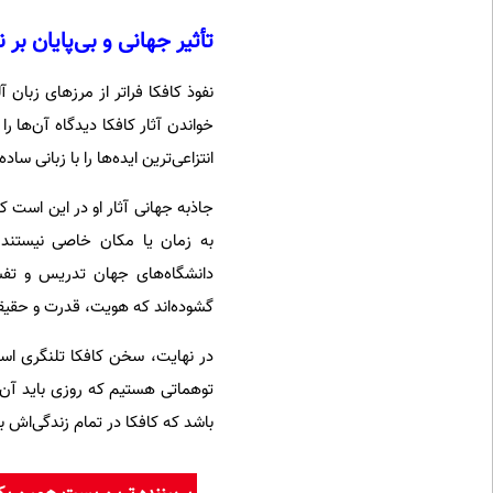
تأثیر جهانی و بی‌پایان بر 
نفوذ کافکا فراتر از مرزهای زبان آ
خواندن آثار کافکا دیدگاه آن‌ها 
انتزاعی‌ترین ایده‌ها را با زبانی سا
جاذبه جهانی آثار او در این است 
به زمان یا مکان خاصی نیستند. آ
دانشگاه‌های جهان تدریس و تفسی
گشوده‌اند که هویت، قدرت و حقیق
در نهایت، سخن کافکا تلنگری است 
توهماتی هستیم که روزی باید آن‌
باشد که کافکا در تمام زندگی‌اش به