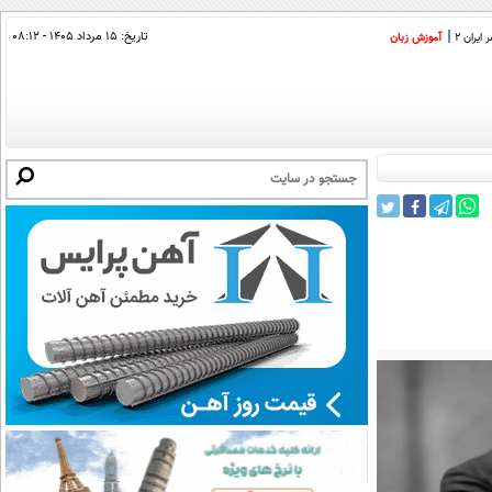
تاریخ:
۱۵ مرداد ۱۴۰۵ - ۰۸:۱۲
ایران 2
آموزش زبان