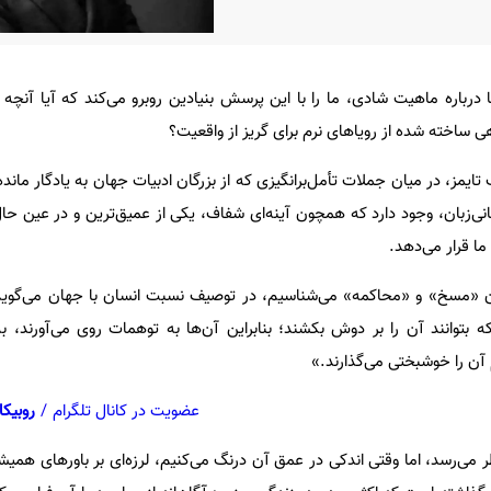
 درباره ماهیت شادی، ما را با این پرسش بنیادین روبرو می‌کند که آیا آنچه 
 ساخته شده از رویاهای نرم برای گریز از واقعیت؟
 تایمز، در میان جملات تأمل‌برانگیزی که از بزرگان ادبیات جهان به یادگار مان
انی‌زبان، وجود دارد که همچون آینه‌ای شفاف، یکی از عمیق‌ترین و در عین حال
ا قرار می‌دهد.
چون «مسخ» و «محاکمه» می‌شناسیم، در توصیف نسبت انسان با جهان می‌گوید
 بتوانند آن را بر دوش بکشند؛ بنابراین آن‌ها به توهمات روی می‌آورند، به
م آن را خوشبختی می‌گذارند.»
عضویت در کانال تلگرام
/
روبیکا
ر می‌رسد، اما وقتی اندکی در عمق آن درنگ می‌کنیم، لرزه‌ای بر باورهای همیشگ