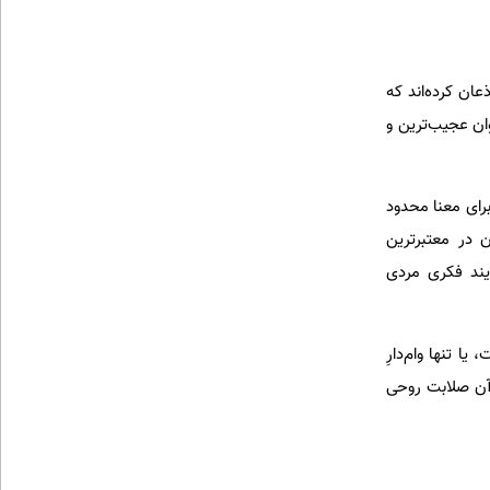
عان کرده‌اند که
وان عجیب‌ترین و
رای معنا محدود
ن در معتبرترین
ایند فکری مردی
 تنها وام‌دارِ
 آن صلابت روحی