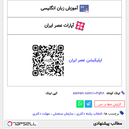
آموزش زبان انگلیسی
آپارات عصر ایران
اپلیکیشن عصر ایران
لینک کوتاه:
کپی لینک
‌گزارش خطا در خبر
برچسب ها:
انتخاب رشته دکتری
،
سازمان سنجش
،
مهلت دکتری
مطالب پیشنهادی