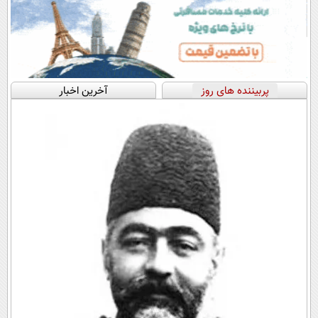
پربیننده های روز
آخرین اخبار