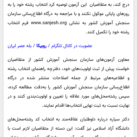
درج کند، به متقاضیان این آزمون توصیه کرد انتخاب رشته خود را به
روزهای پایانی موکول نکنند و با مراجعه به درگاه اطلاع‌رسانی سازمان
سنجش آموزش کشور به نشانی www.sanjesh.org فرم انتخاب
رشته خود را تکمیل کنند.
عضویت در کانال تلگرام
/
روبیکا
/
بله عصر ایران
معاون آزمون‌های سازمان سنجش آموزش کشور از متقاضیان
خواست پیش از ثبت اولویت‌های خود، دفترچه راهنمای انتخاب رشته
و اطلاعیه‌های مرتبط از جمله اصلاحات منتشر شده در درگاه
اطلاع‌رسانی سازمان سنجش آموزش کشور را به‌دقت مطالعه کرده،
سپس رشته‌محل‌های مورد علاقه را تعیین و اولویت‌بندی کنند و در
نهایت نسبت به ثبت نهایی انتخاب‌ها اقدام نمایند.
دکتر سیاره درباره داوطلبان علاقه‌مند به انتخاب کد رشته‌محل‌های
دانشگاه آزاد اسلامی نیز گفت: این دسته از متقاضیان لازم است با