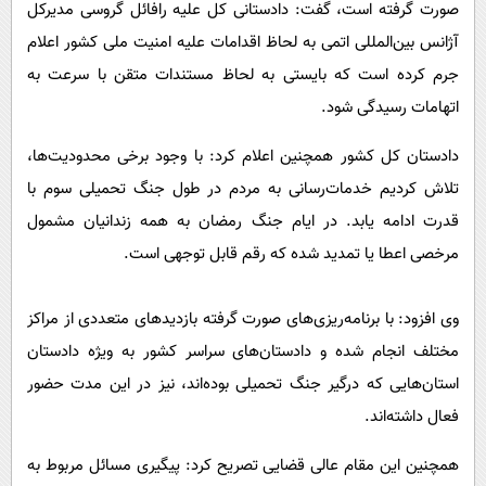
صورت گرفته است، گفت: دادستانی کل علیه رافائل گروسی مدیرکل
آژانس بین‌المللی اتمی به لحاظ اقدامات علیه امنیت ملی کشور اعلام
جرم کرده است که بایستی به لحاظ مستندات متقن با سرعت به
اتهامات رسیدگی شود.
دادستان کل کشور همچنین اعلام کرد: با وجود برخی محدودیت‌ها،
تلاش کردیم خدمات‌رسانی به مردم در طول جنگ تحمیلی سوم با
قدرت ادامه یابد. در ایام جنگ رمضان به همه زندانیان مشمول
مرخصی اعطا یا تمدید شده که رقم قابل توجهی است.
وی افزود: با برنامه‌ریزی‌های صورت گرفته بازدید‌های متعددی از مراکز
مختلف انجام شده و دادستان‌های سراسر کشور به ویژه دادستان
استان‌هایی که درگیر جنگ تحمیلی بوده‌اند، نیز در این مدت حضور
فعال داشته‌اند.
همچنین این مقام عالی قضایی تصریح کرد: پیگیری مسائل مربوط به