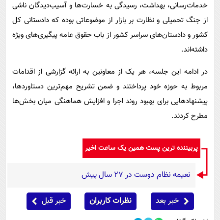
خدمات‌رسانی، بهداشت، رسیدگی به خسارت‌ها و آسیب‌دیدگان ناشی
از جنگ تحمیلی و نظارت بر بازار از موضوعاتی بوده که دادستانی کل
کشور و دادستان‌های سراسر کشور از باب حقوق عامه پیگیری‌های ویژه
داشته‌اند.
در ادامه این جلسه، هر یک از معاونین به ارائه گزارشی از اقدامات
مربوط به حوزه خود پرداختند و ضمن تشریح مهم‌ترین دستاوردها،
پیشنهاد‌هایی برای بهبود روند اجرا و افزایش هماهنگی میان بخش‌ها
مطرح کردند.
پربیننده ترین پست همین یک ساعت اخیر
نعیمه نظام دوست در 27 سال پیش
خبر بعد
نظرات کاربران
خبر قبل