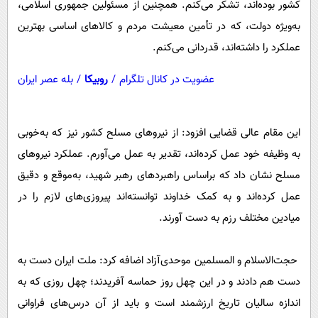
کشور بوده‌اند، تشکر می‌کنم. همچنین از مسئولین جمهوری اسلامی،
به‌ویژه دولت، که در تأمین معیشت مردم و کالا‌های اساسی بهترین
عملکرد را داشته‌اند، قدردانی می‌کنم.
عضویت در کانال تلگرام
/
روبیکا
/
بله عصر ایران
این مقام عالی قضایی افزود: از نیرو‌های مسلح کشور نیز که به‌خوبی
به وظیفه خود عمل کرده‌اند، تقدیر به عمل می‌آورم. عملکرد نیرو‌های
مسلح نشان داد که براساس راهبرد‌های رهبر شهید، به‌موقع و دقیق
عمل کرده‌اند و به کمک خداوند توانسته‌اند پیروزی‌های لازم را در
میادین مختلف رزم به دست آورند.
حجت‌الاسلام و المسلمین موحدی‌آزاد اضافه کرد: ملت ایران دست به
دست هم دادند و در این چهل روز حماسه آفریدند؛ چهل روزی که به
اندازه سالیان تاریخ ارزشمند است و باید از آن درس‌های فراوانی