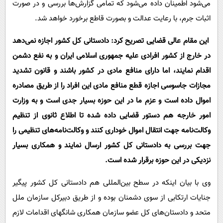
می‌شود اطمینان داده می‌شود که تمامی گزارش‌ها بررسی و در صورت
اثبات جرم، با رعایت عدالت و بصورت قاطع برخورد خواهد شد.
این مقام عالی قضایی تصریح کرد: دادستانی کل کشور اجازه نمی‌دهد
در خارج از کشور افرادی علیه جمهوری اسلامی ایران و به نفع دشمن
اقدام نمایند، اما دارای منافع مادی در کشور باشند و قانون تشدید
مجازات جاسوسی اجازه قطع منافع مادی این افراد را از طریق مصادره
اموال داده است و عزم ما در این حوزه بسیار جدی است و به وزارت
امور خارجه هم دستور قضایی داده شده تا اطلاع ثانوی از تنظیم
وکالت‌نامه جهت انتقال اموال خوداری کنند و وکالت‌نامه‌های تنظیمی را
جهت بررسی به دادستانی کل کشور ارسال نمایند و همکاری بسیار
نزدیکی در این حوزه برقرار شده است.
وی با بیان اینکه در سطح بین‌المللی هم دادستانی کل کشور پیگیر
جنایات ارتکابی از سوی دشمنان بوده و از طریق دبیرکل سازمان ملل
متحد و دادستان‌های کل عضو سازمان همکاری شانگهای اقدامات لازم