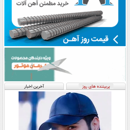
پربیننده های روز
آخرین اخبار