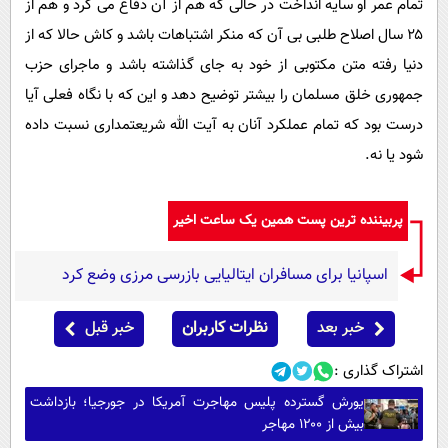
تمام عمر او سایه انداخت در حالی که هم از آن دفاع می کرد و هم از
۲۵ سال اصلاح طلبی بی آن که منکر اشتباهات باشد و کاش حالا که از
دنیا رفته متن مکتوبی از خود به جای گذاشته باشد و ماجرای حزب
جمهوری خلق مسلمان را بیشتر توضیح دهد و این که با نگاه فعلی آیا
درست بود که تمام عملکرد آنان به آیت الله شریعتمداری نسبت داده
شود یا نه.
پربیننده ترین پست همین یک ساعت اخیر
اسپانیا برای مسافران ایتالیایی بازرسی مرزی وضع کرد
خبر بعد
نظرات کاربران
خبر قبل
اشتراک گذاری :
یورش گسترده پلیس مهاجرت آمریکا در جورجیا؛ بازداشت
بیش از ۱۲۰۰ مهاجر