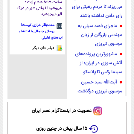
ساعت ۸:۱۵ ششم اوت ؛
می‌ریزند تا مردم رغبتی برای
هیروشیما / وقتی شهر در دیگ
قیر می‌جوشید
رای دادن نداشته باشند
ماجرای قصد سیلی به
محمدباقر خرازی کیست؟
روحانی جنجالی با ادعاها و
مهندس بازرگان از زبان
ایده‌های تخیلی
موسوی تبریزی
فیلم های دیگر
مشهورترین پرونده‌های
آتش سوزی در ایران؛ از
سینما رکس تا پلاسکو
آیت‌الله سید حسین
موسوی تبریزی درگذشت
عضویت در اینستاگرام عصر ایران
۱۵ سال پیش در چنین روزی