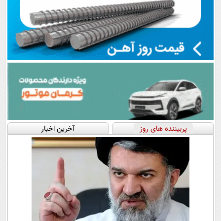
پربیننده های روز
آخرین اخبار