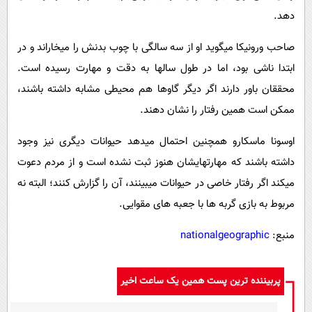
دهد.
صاحب ورونیکا میگوید او از سه سالگی با چوب بدنش را میخاراند و در
ابتدا ناشی بود، اما در طول سالها به دقت و مهارت رسیده است.
محققان باور دارند اگر دیگر گاوها هم محیطی مشابه داشته باشند،
ممکن است همین رفتار را نشان دهند.
اوسونا ماسکارو همچنین احتمال میدهد حیوانات دیگری نیز وجود
داشته باشند که مهارتهایشان هنوز ثبت نشده است و از مردم دعوت
میکند اگر رفتار خاصی در حیوانات میبینند، آن را گزارش کنند؛ البته نه
مربوط به بازی گربه ها با جعبه های مقوایی.
منبع:
nationalgeographic
پربیننده ترین پست همین یک ساعت اخیر