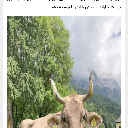
مهارت خاراندن بدنش با ابزار را توسعه دهد.