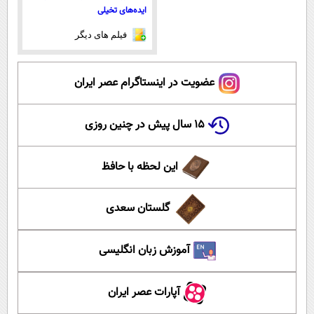
ایده‌های تخیلی
فیلم های دیگر
عضویت در اینستاگرام عصر ایران
۱۵ سال پیش در چنین روزی
این لحظه با حافظ
گلستان سعدی
آموزش زبان انگلیسی
آپارات عصر ایران