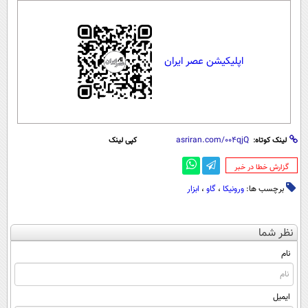
اپلیکیشن عصر ایران
لینک کوتاه:
کپی لینک
‌گزارش خطا در خبر
برچسب ها:
ورونیکا
،
گاو
،
ابزار
نظر شما
نام
ایمیل