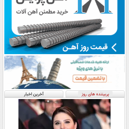
پربیننده های روز
آخرین اخبار