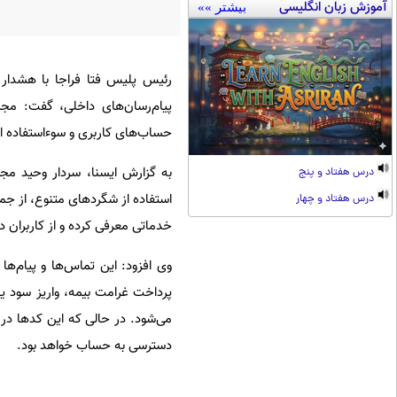
آموزش زبان انگلیسی
بیشتر »»
رئیس پلیس فتا فراجا با هشدار 
پیام‌رسان‌های داخلی، گفت: مج
حساب‌های کاربری و سوءاستفاده از 
به گزارش ایسنا، سردار وحید مجید
درس هفتاد و پنج
استفاده از شگردهای متنوع، از جمل
درس هفتاد و چهار
خدماتی معرفی کرده و از کاربران 
وی افزود: این تماس‌ها و پیام‌ها 
پرداخت غرامت بیمه، واریز سود ی
می‌شود. در حالی که این کدها در 
دسترسی به حساب خواهد بود.