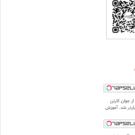
از جوان کارتن
یاردر شد. آموزش