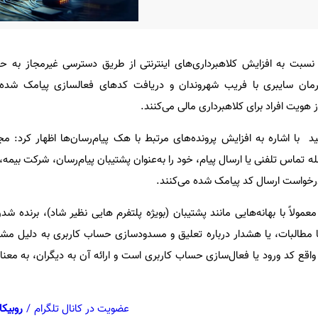
نسبت به افزایش کلاهبرداری‌های اینترنتی از طریق دسترسی غیرمجاز به ح
رمان سایبری با فریب شهروندان و دریافت کدهای فعالسازی پیامک شده
هویت افراد برای کلاهبرداری مالی می‌کنند.
 با اشاره به افزایش پرونده‌های مرتبط با هک پیام‌رسان‌ها اظهار کرد: مج
ه تماس تلفنی یا ارسال پیام، خود را به‌عنوان پشتیبان پیام‌رسان، شرکت بیمه، 
درخواست ارسال کد پیامک شده می‌کنند.
معمولاً با بهانه‌هایی مانند پشتیبان (بویژه پلتفرم هایی نظیر شاد)، برنده ش
ا مطالبات، یا هشدار درباره تعلیق و مسدودسازی حساب کاربری به دلیل مشک
واقع کد ورود یا فعال‌سازی حساب کاربری است و ارائه آن به دیگران، به معنا
عضویت در کانال تلگرام
/
روبیکا