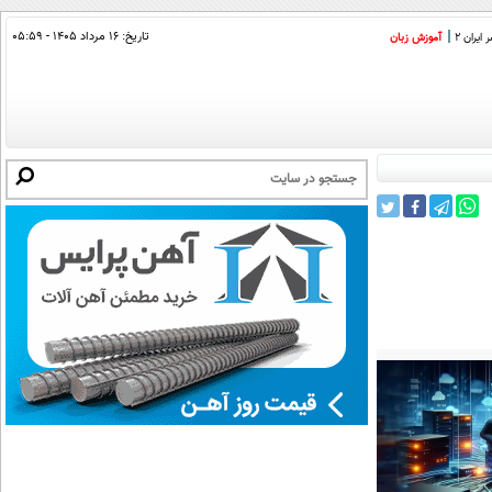
تاریخ:
۱۶ مرداد ۱۴۰۵ - ۰۵:۵۹
ایران 2
آموزش زبان