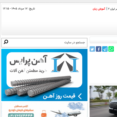
تاریخ:
۱۷ مرداد ۱۴۰۵ - ۱۲:۱۵
ایران 2
آموزش زبان