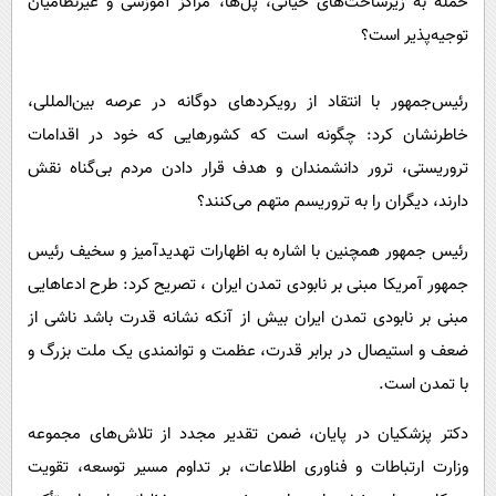
حمله به زیرساخت‌های حیاتی، پل‌ها، مراکز آموزشی و غیرنظامیان
توجیه‌پذیر است؟
رئیس‌جمهور با انتقاد از رویکردهای دوگانه در عرصه بین‌المللی،
خاطرنشان کرد: چگونه است که کشورهایی که خود در اقدامات
تروریستی، ترور دانشمندان و هدف قرار دادن مردم بی‌گناه نقش
دارند، دیگران را به تروریسم متهم می‌کنند؟
رئیس جمهور همچنین با اشاره به اظهارات تهدیدآمیز و سخیف رئیس
جمهور آمریکا مبنی بر نابودی تمدن ایران ، تصریح کرد: طرح ادعاهایی
مبنی بر نابودی تمدن ایران بیش از آنکه نشانه قدرت باشد ناشی از
ضعف و استیصال در برابر قدرت، عظمت و توانمندی یک ملت بزرگ و
با تمدن است.
دکتر پزشکیان در پایان، ضمن تقدیر مجدد از تلاش‌های مجموعه
وزارت ارتباطات و فناوری اطلاعات، بر تداوم مسیر توسعه، تقویت