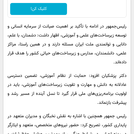
کلیک کن!
رئیس‌جمهور در ادامه با تأکید بر اهمیت صیانت از سرمایه انسانی و
توسعه زیرساخت‌های علمی و آموزشی، اظهار داشت: دشمنان، با علم،
دانایی و توانمندی ملت ایران مسئله دارند و در همین راستا، مراکز
علمی، دانشمندان، مدارس و زیرساخت‌های حیاتی کشور را هدف قرار
داده‌اند.
دکتر پزشکیان افزود: حمایت از نظام آموزشی، تضمین دسترسی
عادلانه به دانش و مهارت و تقویت زیرساخت‌های آموزشی، باید در
اولویت برنامه‌ریزی‌های ملی قرار گیرد تا نسل آینده از مسیر رشد و
پیشرفت بازنماند.
رئیس جمهور همچنین با اشاره به نقش نخبگان و مدیران متعهد در
پایداری کشور، تصریح کرد: حضور نیروهای متخصص، متعهد و ایثارگر