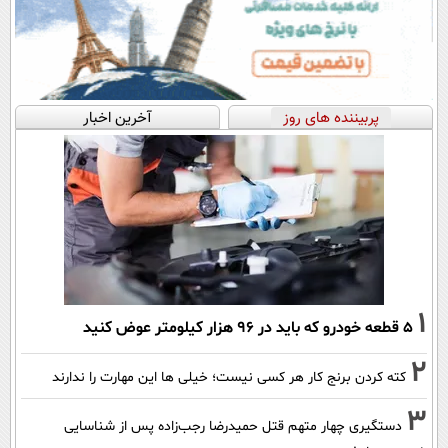
پربیننده های روز
آخرین اخبار
1
۵ قطعه خودرو که باید در ۹۶ هزار کیلومتر عوض کنید
2
کته کردن برنج کار هر کسی نیست؛ خیلی ها این مهارت را ندارند
3
دستگیری چهار متهم قتل حمیدرضا رجب‌زاده پس از شناسایی