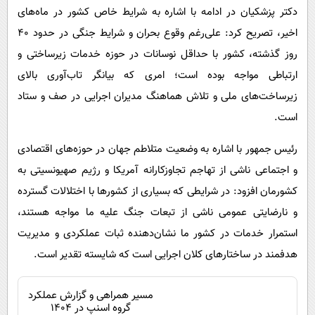
دکتر پزشکیان در ادامه با اشاره به شرایط خاص کشور در ماه‌های
اخیر، تصریح کرد: علی‌رغم وقوع بحران‌ و شرایط جنگی در حدود ۴۰
روز گذشته، کشور با حداقل نوسانات در حوزه خدمات زیرساختی و
ارتباطی مواجه بوده است؛ امری که بیانگر تاب‌آوری بالای
زیرساخت‌های ملی و تلاش هماهنگ مدیران اجرایی در صف و ستاد
است.
رئیس جمهور با اشاره به وضعیت متلاطم جهان در حوزه‌های اقتصادی
و اجتماعی ناشی از تهاجم تجاوزکارانه آمریکا و رژیم صهیونسیتی به
کشورمان افزود: در شرایطی که بسیاری از کشورها با اختلالات گسترده
و نارضایتی عمومی ناشی از تبعات جنگ علیه ما مواجه هستند،
استمرار خدمات در کشور ما نشان‌دهنده ثبات عملکردی و مدیریت
هدفمند در ساختارهای کلان اجرایی است که شایسته تقدیر است.
مسیر همراهی و گزارش عملکرد
گروه اسنپ در ۱۴۰۴