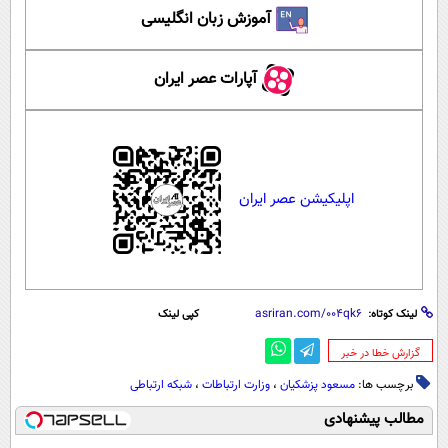
آموزش زبان انگلیسی
آپارات عصر ایران
اپلیکیشن عصر ایران
لینک کوتاه:
کپی لینک
‌گزارش خطا در خبر
برچسب ها:
مسعود پزشکیان
،
وزارت ارتباطات
،
شبکه ارتباطی
مطالب پیشنهادی