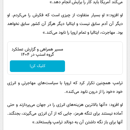
می‌کند آمریکا باید کار را برایش انجام دهد.»
او افزود:« او بسیار متفاوت از چیزی است که فکرش را می‌کردم. او
دیگر آن آدم سابق نیست و ایتالیا دیگر هرگز آن کشور سابق نخواهد
بود. مهاجرت، ایتالیا و تمام اروپا را نابود می‌کند.»
مسیر همراهی و گزارش عملکرد
گروه اسنپ در ۱۴۰۴
کلیک کن!
ترامپ همچنین تکرار کرد که اروپا با سیاست‌های مهاجرتی و انرژی
خود «خود را از درون نابود می‌کند».
او افزود: «آنها بالاترین هزینه‌های انرژی را در جهان می‌پردازند و حتی
آماده نیستند برای تنگه هرمز، جایی که از آن انرژی می‌گیرند، بجنگند.
آنها برای باز نگه داشتن آن به دونالد ترامپ وابسته‌اند.»