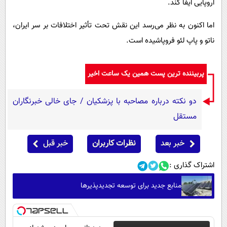
اروپایی ایفا کند.
اما اکنون به نظر می‌رسد این نقش تحت تأثیر اختلافات بر سر ایران،
ناتو و پاپ لئو فروپاشیده است.
پربیننده ترین پست همین یک ساعت اخیر
دو نکته درباره مصاحبه با پزشکیان / جای خالی خبرنگاران
مستقل
خبر بعد
نظرات کاربران
خبر قبل
اشتراک گذاری :
منابع جدید برای توسعه تجدیدپذیرها