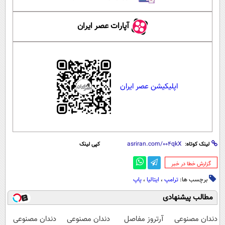
آپارات عصر ایران
اپلیکیشن عصر ایران
لینک کوتاه:
کپی لینک
‌گزارش خطا در خبر
برچسب ها:
ترامپ
،
ایتالیا
،
پاپ
مطالب پیشنهادی
دندان مصنوعی
آرتروز مفاصل
دندان مصنوعی
دندان مصنوعی