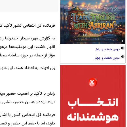
فرمانده کل انتظامی کشور تأکید 
به گزارش مهر، سردار احمدرضا رادا
اظهار داشت: این موفقیت‌ها مرهون
درس هفتاد و پنج
مؤثر از جمله در حوزه سامانه سجاد
درس هفتاد و چهار
وی افزود: به اعتقاد همه، این شهی
رادان با تأکید بر اهمیت حضور میدا
آن‌ها بوده و همین حضور، تمامی 
فرمانده کل انتظامی کشور با اشا
دارند، اما با حفظ این حضور و تبع