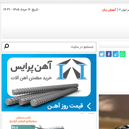
تاریخ:
۱۶ مرداد ۱۴۰۵ - ۱۴:۳۱
ایران 2
آموزش زبان