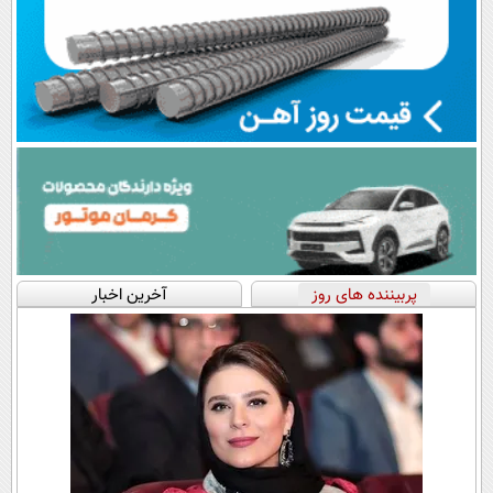
پربیننده های روز
آخرین اخبار