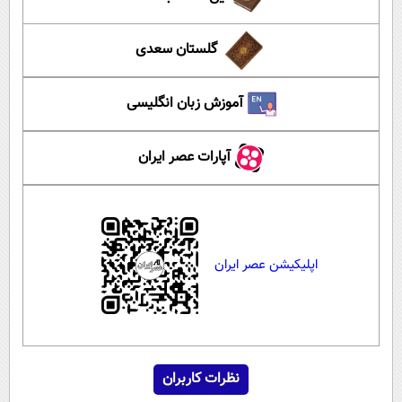
گلستان سعدی
آموزش زبان انگلیسی
آپارات عصر ایران
اپلیکیشن عصر ایران
نظرات کاربران