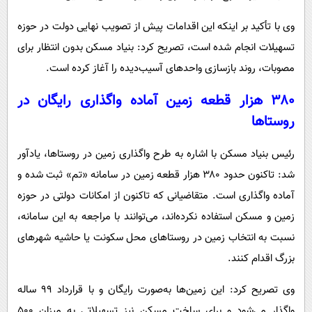
وی با تأکید بر اینکه این اقدامات پیش از تصویب نهایی دولت در حوزه
تسهیلات انجام شده است، تصریح کرد: بنیاد مسکن بدون انتظار برای
مصوبات، روند بازسازی واحدهای آسیب‌دیده را آغاز کرده است.
۳۸۰ هزار قطعه زمین آماده واگذاری رایگان در
روستاها
رئیس بنیاد مسکن با اشاره به طرح واگذاری زمین در روستاها، یادآور
شد: تاکنون حدود ۳۸۰ هزار قطعه زمین در سامانه «تم» ثبت شده و
آماده واگذاری است. متقاضیانی که تاکنون از امکانات دولتی در حوزه
زمین و مسکن استفاده نکرده‌اند، می‌توانند با مراجعه به این سامانه،
نسبت به انتخاب زمین در روستاهای محل سکونت یا حاشیه شهرهای
بزرگ اقدام کنند.
وی تصریح کرد: این زمین‌ها به‌صورت رایگان و با قرارداد ۹۹ ساله
واگذار می‌شود و برای ساخت مسکن نیز تسهیلاتی به میزان ۵۰۰