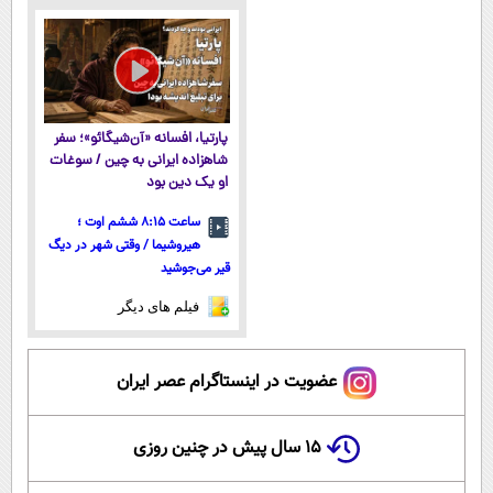
ثبت‌‌نام رایگان
پارتیا، افسانه «آن‌شیگائو»؛ سفر
شاهزاده ایرانی به چین / سوغات
او یک دین بود
ساعت ۸:۱۵ ششم اوت ؛
هیروشیما / وقتی شهر در دیگ
قیر می‌جوشید
فیلم های دیگر
عضویت در اینستاگرام عصر ایران
۱۵ سال پیش در چنین روزی