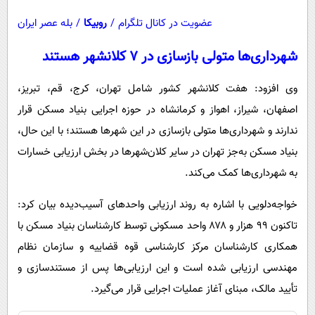
عضویت در کانال تلگرام
/
روبیکا
/
بله عصر ایران
شهرداری‌ها متولی بازسازی در ۷ کلانشهر هستند
وی افزود: هفت کلانشهر کشور شامل تهران، کرج، قم، تبریز،
اصفهان، شیراز، اهواز و کرمانشاه در حوزه اجرایی بنیاد مسکن قرار
ندارند و شهرداری‌ها متولی بازسازی در این شهرها هستند؛ با این حال،
بنیاد مسکن به‌جز تهران در سایر کلان‌شهرها در بخش ارزیابی خسارات
به شهرداری‌ها کمک می‌کند.
خواجه‌دلویی با اشاره به روند ارزیابی واحدهای آسیب‌دیده بیان کرد:
تاکنون ۹۹ هزار و ۸۷۸ واحد مسکونی توسط کارشناسان بنیاد مسکن با
همکاری کارشناسان مرکز کارشناسی قوه قضاییه و سازمان نظام
مهندسی ارزیابی شده است و این ارزیابی‌ها پس از مستندسازی و
تأیید مالک، مبنای آغاز عملیات اجرایی قرار می‌گیرد.