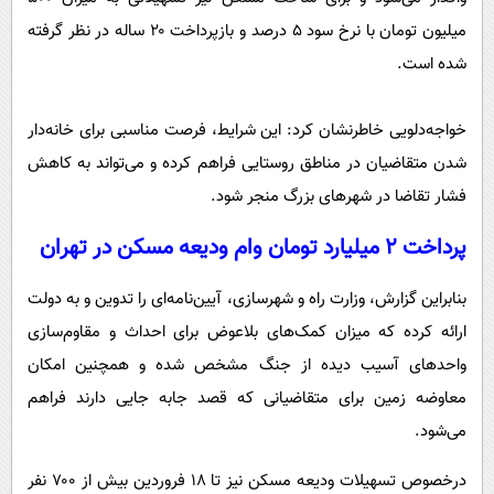
میلیون تومان با نرخ سود ۵ درصد و بازپرداخت ۲۰ ساله در نظر گرفته
شده است.
خواجه‌دلویی خاطرنشان کرد: این شرایط، فرصت مناسبی برای خانه‌دار
شدن متقاضیان در مناطق روستایی فراهم کرده و می‌تواند به کاهش
فشار تقاضا در شهرهای بزرگ منجر شود.
پرداخت ۲ میلیارد تومان وام ودیعه مسکن در تهران
بنابراین گزارش، وزارت راه و شهرسازی، آیین‌نامه‌ای را تدوین و به دولت
ارائه کرده که میزان کمک‌های بلاعوض برای احداث و مقاوم‌سازی
واحدهای آسیب دیده از جنگ مشخص شده و همچنین امکان
معاوضه زمین برای متقاضیانی که قصد جابه جایی دارند فراهم
می‌شود.
درخصوص تسهیلات ودیعه مسکن نیز تا ۱۸ فروردین بیش از ۷۰۰ نفر