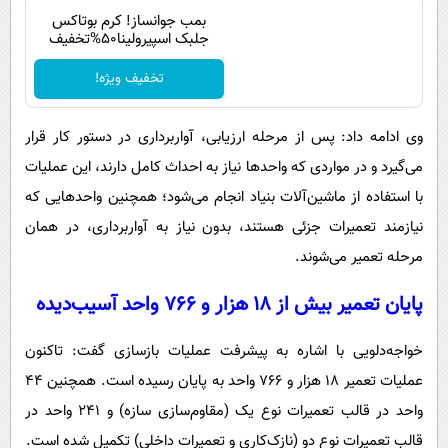
بمب جوانساز! کرم بوتاکس
جلبک اسپیرولینا50%تخفیف
تخفیف ویژه!
وی ادامه داد: پس از مرحله ارزیابی، آواربرداری در دستور کار قرار
می‌گیرد و در مواردی که واحدها نیاز به احداث کامل دارند، این عملیات
با استفاده از ماشین‌آلات بنیاد انجام می‌شود؛ همچنین واحدهایی که
نیازمند تعمیرات جزئی هستند، بدون نیاز به آواربرداری، در همان
مرحله تعمیر می‌شوند.
پایان تعمیر بیش از ۱۸ هزار و ۷۶۶ واحد آسیب‌دیده
خواجه‌دلویی با اشاره به پیشرفت عملیات بازسازی گفت: تاکنون
عملیات تعمیر ۱۸ هزار و ۷۶۶ واحد به پایان رسیده است. همچنین ۴۴
واحد در قالب تعمیرات نوع یک (مقاوم‌سازی سازه) و ۲۴۱ واحد در
قالب تعمیرات نوع دو (نازک‌کاری و تعمیرات داخلی) تکمیل شده است.