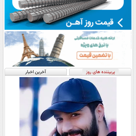
پربیننده های روز
آخرین اخبار