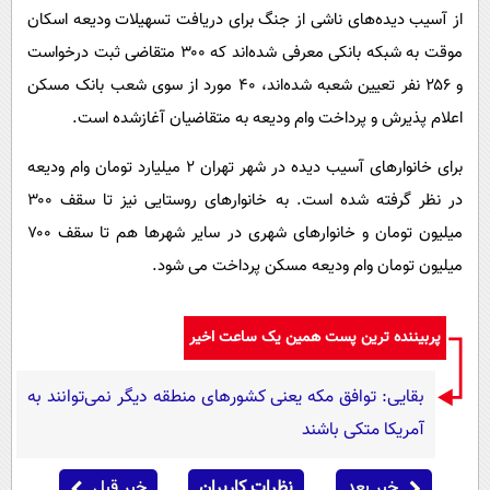
از آسیب دیده‌های ناشی از جنگ برای دریافت تسهیلات ودیعه اسکان
موقت به شبکه بانکی معرفی شده‌اند که ۳۰۰ متقاضی ثبت درخواست
و ۲۵۶ نفر تعیین شعبه شده‌اند، ۴۰ مورد از سوی شعب بانک مسکن
اعلام پذیرش و پرداخت وام ودیعه به متقاضیان آغازشده است.
برای خانوارهای آسیب دیده در شهر تهران ۲ میلیارد تومان وام ودیعه
در نظر گرفته شده است. به خانوارهای روستایی نیز تا سقف ۳۰۰
میلیون تومان و خانوارهای شهری در سایر شهرها هم تا سقف ۷۰۰
میلیون تومان وام ودیعه مسکن پرداخت می شود.
پربیننده ترین پست همین یک ساعت اخیر
بقایی: توافق مکه یعنی کشورهای منطقه دیگر نمی‌توانند به
آمریکا متکی باشند
خبر بعد
نظرات کاربران
خبر قبل