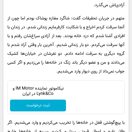
آزادی‌اش می‌گذرد.
متهم در جریان تحقیقات گفت: شاگرد مغازه پوشاک بودم اما چون از
آنجا سرقت کردم اخراج و با شکایت کارفرمایم زندانی شدم. در زندان با
افرادی آشنا شدم که دزد خانه بودند. بعد از آزادی سراغ‌شان رفتم و با
آنها سرقت می‌کردم. دو بار زندانی شدیم. آخرین بار وقتی آزاد شدم با
گروه دیگری به سرقت‌ ادامه دادم. دو نفرشان در خیابان‌ها کشیک
می‌دادند و من و عضو دیگر باند زنگ در خانه‌ها را می‌زدیم و اگر کسی
جواب نمی‌داد از روی دیوار وارد می‌شدیم.
نیکاموتور نماینده IM Motor و
Lynk&Co در ایران
ثبت درخواست
با پیچ‌گوشتی قفل در خانه‌ها را تخریب می‌کردیم و وارد می‌شدیم. اگر
طلا، نقره و اموال قیمتی پیدا می‌کردیم سریع از خانه‌ها خارج