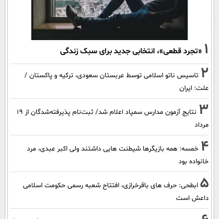
1
«تجرد قطعی»، انتخابی جدید برای سبک زندگی
2
تاسیس ناتو اسلامی توسط عربستان سعودی، ترکیه و پاکستان /
علت: ایران
3
نتایج آزمون مدارس سمپاد اعلام شد/ ثبت‌نام پذیرفته‌شدگان از ۱۹
مرداد
4
خمسه: همه بازیگرها شیطنت هایی داشتند ولی اکبر عبدی، مرد
خانواده بود
5
ابطحی: حرف های باقرخرازی، افتتاح شعبه رسمی حکومت اسلامی
داعش است