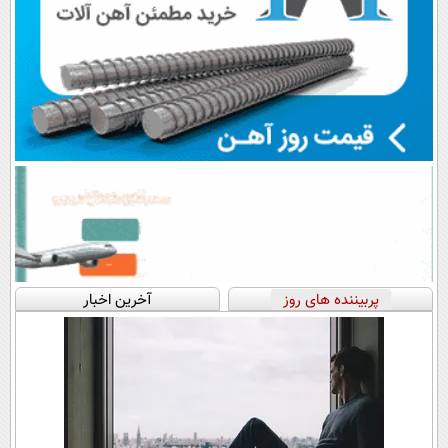
پربیننده های روز
آخرین اخبار