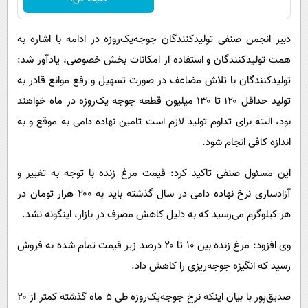
دبیر انجمن صنفی تولیدکنندگان جوجه‌یک‌روزه در ادامه با اشاره به
همت تولیدکنندگان و استفاده از امکانات بخش خصوصی، یادآور شد:
تولیدکنندگان با تلاش مضاعف در صورت تسهیل و رفع موانع قادر به
تولید حداقل ۱۲۰ تا ۱۳۰ میلیون قطعه جوجه یک‌روزه در ماه خواهند
بود، البته برای تداوم تولید لازم است تامین نهاده دامی به موقع و به
اندازه کافی انجام شود.
این مسئول صنفی تاکید کرد: قیمت مرغ زنده با توجه به تغییر و
آزادسازی نرخ نهاده دامی در سال گذشته باید به ۲۰۰ هزار تومان در
هر کیلوگرم می‌رسید که به دلیل کاهش مصرف در بازار، اینگونه نشد.
وی افزود: مرغ زنده بین ۱۰ تا ۲۰ درصد زیر قیمت تمام شده به فروش
رسید که انگیزه جوجه‌ریزی را کاهش داد.
صدیق‌پور با بیان اینکه نرخ جوجه‌یک‌روزه طی ۵ ماه گذشته کمتر از ۲۰