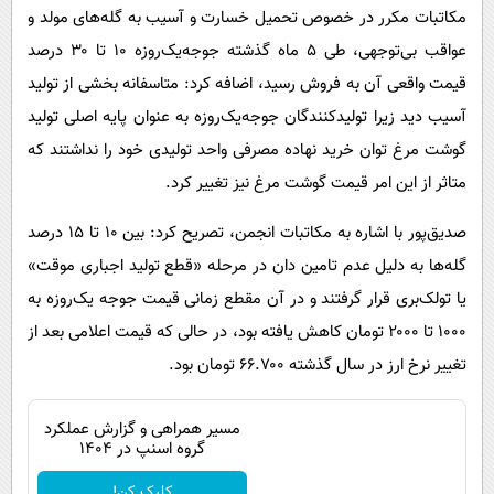
مکاتبات مکرر در خصوص تحمیل خسارت و آسیب به گله‌های مولد و
عواقب بی‌توجهی، طی ۵ ماه گذشته جوجه‌یک‌روزه ۱۰ تا ۳۰ درصد
قیمت واقعی آن به فروش رسید، اضافه کرد: متاسفانه بخشی از تولید
آسیب دید زیرا تولیدکنندگان جوجه‌یک‌روزه به عنوان پایه اصلی تولید
گوشت مرغ توان خرید نهاده مصرفی واحد تولیدی خود را نداشتند که
متاثر از این امر قیمت گوشت مرغ نیز تغییر کرد.
صدیق‌پور با اشاره به مکاتبات انجمن، تصریح کرد: بین ۱۰ تا ۱۵ درصد
گله‌ها به دلیل عدم‌ تامین دان در مرحله «قطع تولید اجباری موقت»
یا تولک‌بری قرار گرفتند و در آن مقطع زمانی قیمت جوجه یک‌روزه به
۱۰۰۰ تا ۲۰۰۰ تومان کاهش یافته بود، در حالی که قیمت اعلامی بعد از
تغییر نرخ ارز در سال گذشته ۶۶.۷۰۰ تومان بود.
مسیر همراهی و گزارش عملکرد
گروه اسنپ در ۱۴۰۴
کلیک کن!