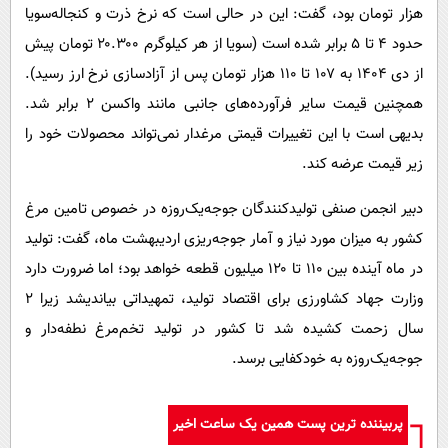
هزار تومان بود، گفت: این در حالی است که نرخ ذرت و کنجاله‌سویا
حدود ۴ تا ۵ برابر شده است (سویا از هر کیلوگرم ۲۰.۳۰۰ تومان پیش
از دی ۱۴۰۴ به ۱۰۷ تا ۱۱۰ هزار تومان پس از آزادسازی نرخ ارز رسید).
همچنین قیمت سایر فرآورده‌های جانبی مانند واکسن ۲ برابر شد.
بدیهی است با این تغییرات قیمتی مرغدار نمی‌تواند محصولات خود را
زیر قیمت عرضه کند.
دبیر انجمن صنفی تولیدکنندگان جوجه‌یک‌روزه در خصوص تامین مرغ
کشور به میزان مورد نیاز و آمار جوجه‌ریزی اردیبهشت ماه، گفت: تولید
در ماه آینده بین ۱۱۰ تا ۱۲۰ میلیون قطعه خواهد بود؛ اما ضرورت دارد
وزارت جهاد کشاورزی برای اقتصاد تولید، تمهیداتی بیاندیشد زیرا ۲
سال زحمت کشیده شد تا کشور در تولید تخم‌مرغ نطفه‌دار و
جوجه‌یک‌روزه به خودکفایی برسد.
پربیننده ترین پست همین یک ساعت اخیر