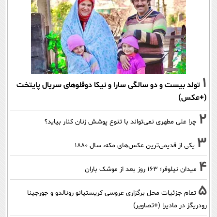
1
تولد بیست و دو سالگی سارا و نیکا دوقلوهای سریال پایتخت
(+عکس)
2
چرا علی مطهری نمی‌تواند با تنوع پوشش زنان کنار بیاید؟
3
یکی از قدیمی‌ترین عکس‌های مکه، سال ۱۸۸۰
4
میدان نیلوفر؛ ۱۶۳ روز بعد از موشک باران
5
تمام جزئیات محل برگزاری عروسی کریستیانو رونالدو و جورجینا
رودریگز در مادیرا (+تصاویر)