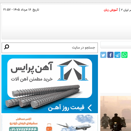
تاریخ:
۱۶ مرداد ۱۴۰۵ - ۲۱:۵۷
ایران 2
آموزش زبان