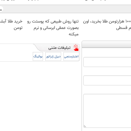
با ۱۰۰ هزارتومن طلا بخرید، اون
تنها روش طبیعی که پوستت رو
 قسطی
بصورت عمقی ابرسانی و نرم
تومن
میکنه
اعتبارسنجی
دیزل ژنراتور
بوکینگ