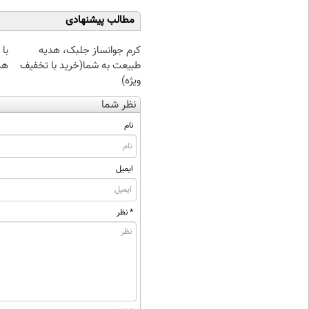
مطالب پیشنهادی
کرم جوانساز جلبک، هدیه
طبیعت به شما(خرید با تخفیف
هم
ویژه)
نظر شما
نام
ایمیل
* نظر