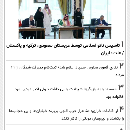
1
تاسیس ناتو اسلامی توسط عربستان سعودی، ترکیه و پاکستان
/ علت: ایران
2
نتایج آزمون مدارس سمپاد اعلام شد/ ثبت‌نام پذیرفته‌شدگان از ۱۹
مرداد
3
خمسه: همه بازیگرها شیطنت هایی داشتند ولی اکبر عبدی، مرد
خانواده بود
4
از افاضات خرازی: ۵۰ هزار حزب اللهی بریزند خیابان‌ها و بی حجاب‌ها
را بکشند و نیرو‌های دولتی را ناکار کنند!