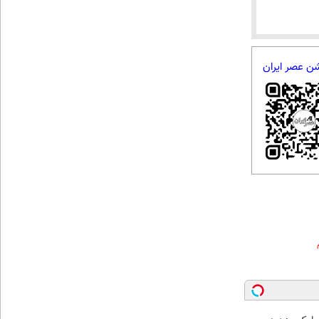
شن عصر ایران