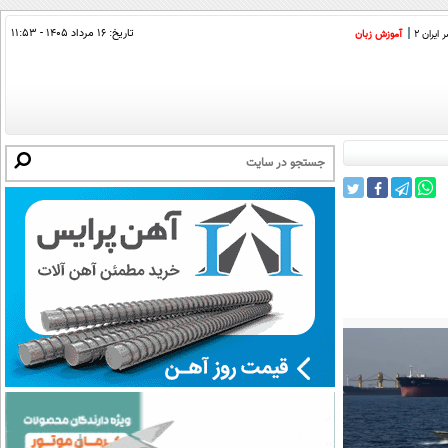
تاریخ:
۱۶ مرداد ۱۴۰۵ - ۱۱:۵۳
ایران 2
آموزش زبان