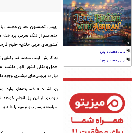
متخاصم از تنگه هرمز، پرداخت کا
کشورهای عربی حاشیه خلیج فارس
درس هفتاد و پنج
به گزارش ایلنا، محمدرضا رضایی
درس هفتاد و چهار
حمل و نقلی کشور اظهار داشت: ه
نیاز به بررسی‌های بیشتری وجود دار
بازدیدی از این پل انجام خواهد 
قابلیت بازسازی و ترمیم را دارد یا خ