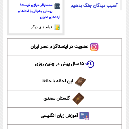
آسیب دیدگان جنگ بدهیم
محمدباقر خرازی کیست؟
روحانی جنجالی با ادعاها و
ایده‌های تخیلی
فیلم های دیگر
عضویت در اینستاگرام عصر ایران
۱۵ سال پیش در چنین روزی
این لحظه با حافظ
گلستان سعدی
آموزش زبان انگلیسی