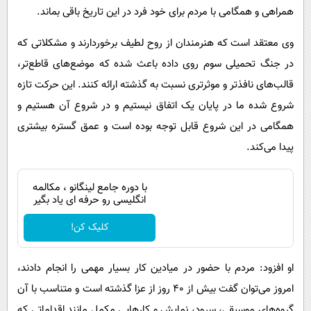
همراهی و همگامی با مردم برای خود فرد در این تاریخ باقی بماند.
وی معتقد است که هنرمندان از روح لطیف برخوردارند و مشکلاتی که
در جنگ تحمیلی سوم روی داده باعث شده که موضع‌های قاطع‌تر،
قالب‌های نافذتر و موثرتری نسبت به گذشته ارائه کنند. این حرکت تازه
شروع شده ما در پایان یک اتفاق نیستیم و در شروع آن هستیم و
همگامی در این شروع قابل توجه بوده است و عمق گستره بیشتری
پیدا می‌کند.
با دوره جامع لینگانو ، مکالمه
انگلیسی رو حرفه ای یاد بگیر
کلیک کن!
او افزود: مردم با حضور در میادین کار بسیار مهمی را انجام دادند،
امروز می‌توان گفت بیش از ۴۰ روز از عزا گذشته است و متناسب با آن
گروه‌های موسیقی، سرود، نمایش و کارهایی مکمل مانند اقداماتی که