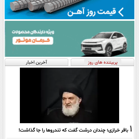
پربیننده های روز
آخرین اخبار
1
باقر خرازی؛ چندان درشت گفت که تندروها را جا گذاشت!