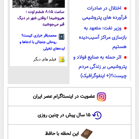
اختلال در صادرات
ساعت ۸:۱۵ ششم اوت ؛
فرآورده های پتروشیمی
هیروشیما / وقتی شهر در دیگ
قیر می‌جوشید
وزیر نفت: متعهد به
محمدباقر خرازی کیست؟
بازسازی مراکز آسیب‌دیده
روحانی جنجالی با ادعاها و
هستیم
ایده‌های تخیلی
اثر حمله به صنایع فولاد و
فیلم های دیگر
پتروشیمی بر زندگی مردم
چیست؟(+ اینفوگرافیک)
عضویت در اینستاگرام عصر ایران
۱۵ سال پیش در چنین روزی
این لحظه با حافظ