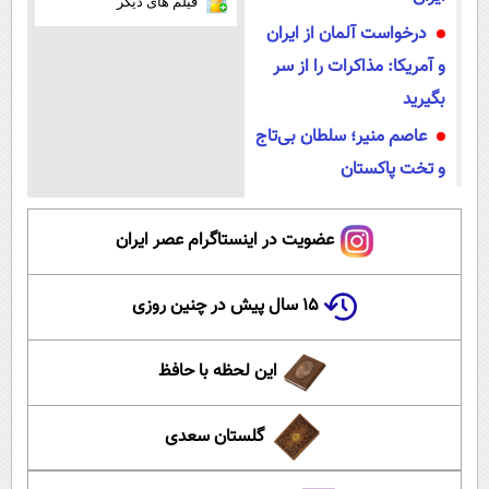
فیلم های دیگر
درخواست آلمان از ایران
و آمریکا: مذاکرات را از سر
بگیرید
عاصم منیر؛ سلطان بی‌تاج
و تخت پاکستان
عضویت در اینستاگرام عصر ایران
۱۵ سال پیش در چنین روزی
این لحظه با حافظ
گلستان سعدی