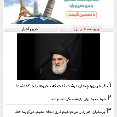
پربیننده های روز
آخرین اخبار
1
باقر خرازی؛ چندان درشت گفت که تندروها را جا گذاشت!
2
شرط جدید برای بازنشستگی اعلام شد
3
پزشکیان: هر زمان می‌خواهیم کاری انجام دهیم، می‌گویند فعلاً