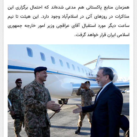
همزمان منابع پاکستانی هم مدعی شده‌اند که احتمال برگزاری این
مذاکرات در روزهای آتی در اسلام‌آباد وجود دارد. این هیئت تا نیم
ساعت دیگر مورد استقبال آقای عراقچی وزیر امور خارجه جمهوری
اسلامی ایران قرار خواهد گرفت.