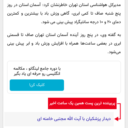
مدیرکل هواشناسی استان تهران خاطرنشان کرد: آسمان استان در روز
پنج شنبه صاف تا کمی ابری، گاهی وزش باد با بیشترین و کمترین
دمای ۲۰ و ۱۰ درجه سانتیگراد پیش بینی می شود.
به گفته وی، در پنج روز آینده آسمان استان تهران صاف تا قسمتی
ابری در بعضی ساعت‌ها همراه با افزایش وزش باد و ابر پیش‌ بینی
می‌شود.
با دوره جامع لینگانو ، مکالمه
انگلیسی رو حرفه ای یاد بگیر
کلیک کن!
پربیننده ترین پست همین یک ساعت اخیر
دیدار پزشکیان با آیت الله مجتبی خامنه ای