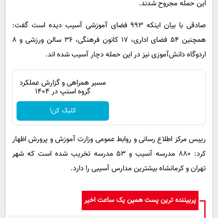
این حمله مجروح شدند.
صادقی با بیان اینکه ۹۹۳ فضای آموزشی آسیب دیده است گفت:
همچنین ۵۴ فضای اداری، ۱۷ کانون فرهنگی، ۳۶ سالن ورزشی و ۸
اردوگاه دانش‌آموزی نیز در این حمله دچار آسیب شده اند.
مسیر همراهی و گزارش عملکرد
گروه اسنپ در ۱۴۰۴
کلیک کن!
رییس مرکز اطلاع رسانی و روابط عمومی وزارت آموزش و پرورش اظهار
کرد: ۸۸۰ مدرسه آسیب و ۵۳ مدرسه تخریب شده است که شهر
تهران و کرمانشاه بیشترین مدارس آسیبی را دارد.
پربیننده ترین پست همین یک ساعت اخیر