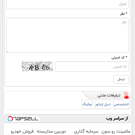
* نظر
* کد امنیتی
اعتبارسنجی
دیزل ژنراتور
بوکینگ
از سراسر وب
ماشینت رو بدون
سرمایه گذاری
دوربین مداربسته
فروش خودرو