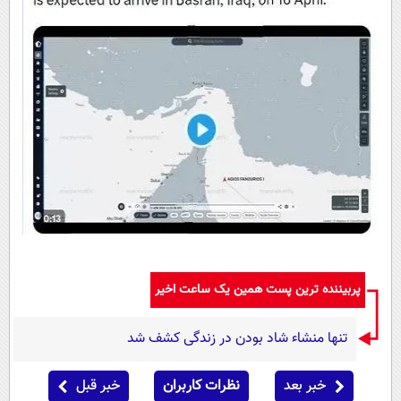
پربیننده ترین پست همین یک ساعت اخیر
تنها منشاء شاد بودن در زندگی کشف شد
خبر بعد
نظرات کاربران
خبر قبل