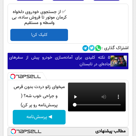
✅ از جستجوی خودروی دلخواه
کرمان موتور تا فروش ساده، بی
واسطه و مستقیم
کلیک کن!
اشتراک گذاری :
۵ نکته کلیدی برای آماده‌سازی خودرو پیش از سفرهای
جاده‌ای در تابستان
میخوای زانو دردت بدون قرص
و جراحی خوب شه؟ (
پرسش‌نامه رو پر کن)
◀ پرسش‌نامه
مطالب پیشنهادی