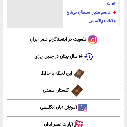
ایران
عاصم منیر؛ سلطان بی‌تاج
و تخت پاکستان
عضویت در اینستاگرام عصر ایران
۱۵ سال پیش در چنین روزی
این لحظه با حافظ
گلستان سعدی
آموزش زبان انگلیسی
آپارات عصر ایران