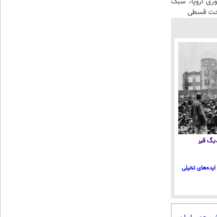
وری اروپا، سبک
اخت قسطی
 دیگ قیر
ایده‌های تخیلی