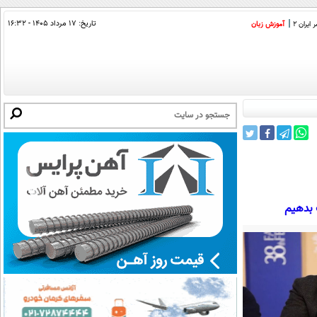
تاریخ:
۱۷ مرداد ۱۴۰۵ - ۱۶:۳۲
ایران 2
آموزش زبان
 بدهیم