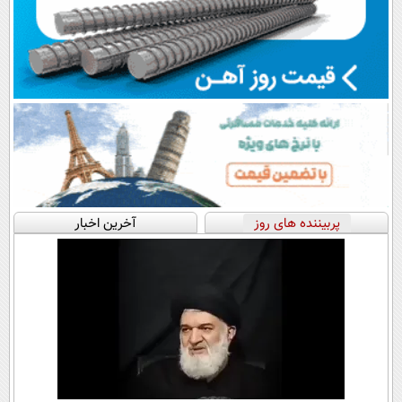
پربیننده های روز
آخرین اخبار