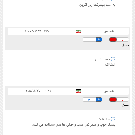
به امید پیشرفت روز افزون
ناشناس
۱۹:۰۱ - ۱۴۰۵/۰۱/۲۷
1
0
پاسخ
بسیار عالی
انشاالله
ناشناس
۱۹:۳۱ - ۱۴۰۵/۰۱/۲۷
3
0
پاسخ
خدا قوت
بسیار خوب و مثمر ثمر است و خیلی ها هم استفاده می کنند