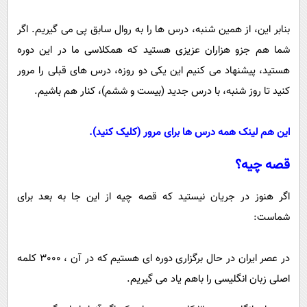
بنابر این، از همین شنبه، درس ها را به روال سابق پی می گیریم. اگر
شما هم جزو هزاران عزیزی هستید که همکلاسی ما در این دوره
هستید، پیشنهاد می کنیم این یکی دو روزه، درس های قبلی را مرور
کنید تا روز شنبه، با درس جدید (بیست و ششم)، کنار هم باشیم.
این هم لینک همه درس ها برای مرور (کلیک کنید).
قصه چیه؟
اگر هنوز در جریان نیستید که قصه چیه از این جا به بعد برای
شماست:
در عصر ایران در حال برگزاری دوره ای هستیم که در آن ، 3000 کلمه
اصلی زبان انگلیسی را باهم یاد می گیریم.