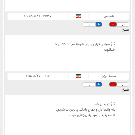
ناشناس
۱۹:۳۷ - ۱۴۰۵/۰۱/۲۷
1
0
پاسخ
سپاس فراوان برای شروع مجدد کلاس ها
خداقوت
محمد اوژن
۱۹:۵۶ - ۱۴۰۵/۰۱/۲۷
0
0
پاسخ
درود بر شما
بله واقعا دل و دماغ یادگیری زبان نداشتیم.
ادامه بدید با امید به روزهای خوب