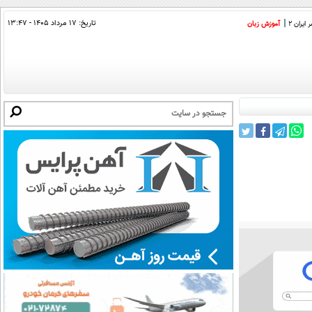
تاریخ:
۱۷ مرداد ۱۴۰۵ - ۱۳:۴۷
ایران 2
آموزش زبان