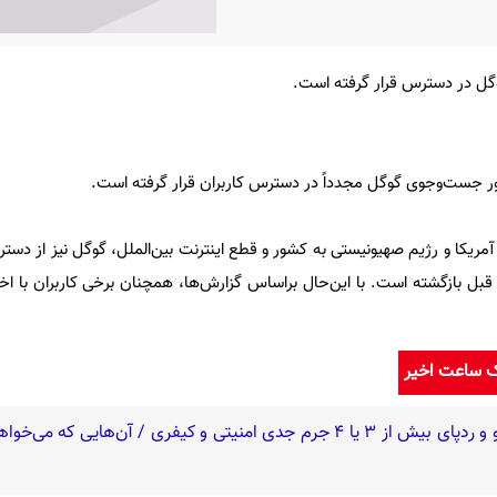
گل در دسترس قرار گرفته است.
ر جست‌وجوی گوگل مجدداً در دسترس کاربران قرار گرفته است.
مریکا و رژیم صهیونیستی به کشور و قطع اینترنت بین‌الملل، گوگل نیز از دست
بل بازگشته است. با این‌حال براساس گزارش‌ها، همچنان برخی کاربران با اخت
ک ساعت اخیر