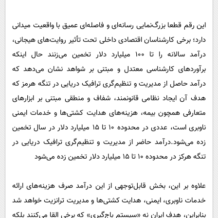
این رقم قطعا بزرگ‌نمایی رسانه‌ای و فاصله‌ای عمیق با واقعیت میدانی
دارد؛ برخی کارشناسان اقتصادی داخلی تحت تأثیر روایت‌های هیجانی،
درآمد سالانه را تا ۱۰۰ میلیارد دلار تخمین می‌زنند حال اینکه
برآوردهای کارشناسی معتدل و مبتنی بر شواهد نشان می‌دهد که
درآمد حاصل از مدیریت و تنظیم‌گری ترافیک دریایی در تنگه هرمز که
هدف آن ایجاد نظامی قانونمند، شفاف و منطقی مبتنی بر ابزارهای
متعارفی همچون بیمه، هزینه‌های هدایت کشتی‌ها و خدمات ایمنی
ناوبری است، عددی در محدوده ۱۰ تا ۱۵ میلیارد دلار در سال تخمین
زده می‌شود.درآمد حاضر از مدیریت و تنظیم‌گری ترافیک دریایی در
تنگه هرکز در محدوده ۱۰ تا ۱۵ میلیارد دلار تخمین زده می‌شود
علاوه بر این، بخش قابل‌توجهی از این درآمد صرف هزینه‌های ارائه
خدمات ناوبری، ایمنی، هدایت کشتی‌ها و مدیریت ترانزیت خواهد شد
بنابراین، هدف ایران نه «سیستم باج‌گیری» که برخی القا می‌کنند بلکه