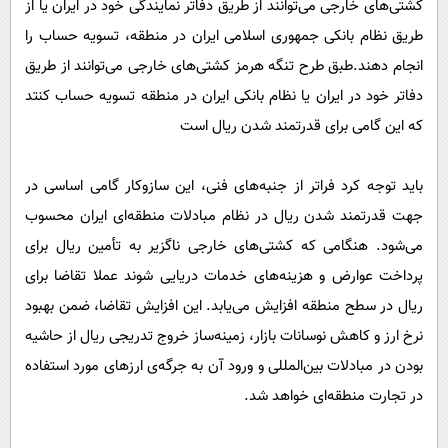
کشتی‌های خارجی می‌توانند از طریق دفاتر نمایندگی خود در ایران یا از
طریق نظام بانکی جمهوری اسلامی ایران در منطقه، تسویه حساب را
انجام دهند.طبق طرح تنگه هرمز کشتی‌های خارجی می‌توانند از طریق
دفاتر خود در ایران یا نظام بانکی ایران در منطقه تسویه حساب کنتد
که این گامی برای قدرتمند شدن ریال است
باید توجه کرد فراتر از جنبه‌های فنی، این سازوکار گامی اساسی در
جهت قدرتمند شدن ریال در نظام مبادلات منطقه‌ای ایران محسوب
می‌شود. هنگامی که کشتی‌های خارجی ناگزیر به تأمین ریال برای
پرداخت عوارض و هزینه‌های خدمات دریایی شوند عملا تقاضا برای
ریال در سطح منطقه افزایش می‌یابد. این افزایش تقاضا، ضمن بهبود
نرخ ارز و کاهش نوسانات بازار، زمینه‌ساز خروج تدریجی ریال از حاشیه
‌بودن در مبادلات بین‌المللی و ورود آن به جرگه‌ی ارزهای مورد استفاده
در تجارت منطقه‌ای خواهد شد.