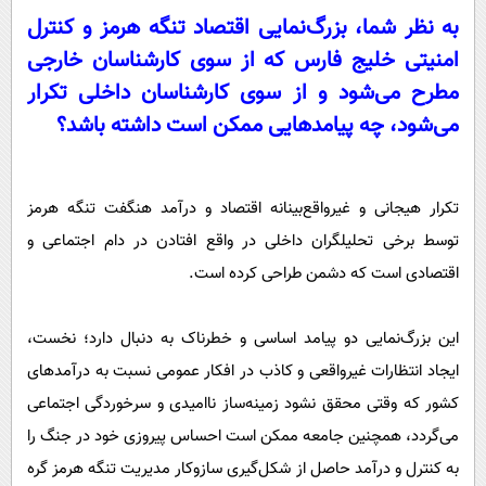
به نظر شما، بزرگ‌نمایی اقتصاد تنگه هرمز و کنترل
امنیتی خلیج فارس که از سوی کارشناسان خارجی
مطرح می‌شود و از سوی کارشناسان داخلی تکرار
می‌شود، چه پیامدهایی ممکن است داشته باشد؟
تکرار هیجانی و غیرواقع‌بینانه اقتصاد و درآمد هنگفت تنگه هرمز
توسط برخی تحلیلگران داخلی در واقع افتادن در دام اجتماعی و
اقتصادی است که دشمن طراحی کرده است.
این بزرگ‌نمایی دو پیامد اساسی و خطرناک به دنبال دارد؛ نخست،
ایجاد انتظارات غیرواقعی و کاذب در افکار عمومی نسبت به درآمدهای
کشور که وقتی محقق نشود زمینه‌ساز ناامیدی و سرخوردگی اجتماعی
می‌گردد، همچنین جامعه ممکن است احساس پیروزی خود در جنگ را
به کنترل و درآمد حاصل از شکل‌گیری سازوکار مدیریت تنگه هرمز گره