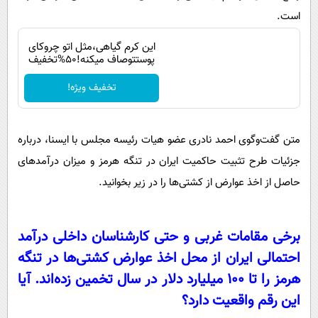
است.
این کرم گیاهی،مثل اتو چروکای
پوستتوصاف میکنه!50%تخفیف
تخفیف ویژه!
متن گفت‌وگوی احمد نادری عضو هیات رئیسه مجلس با ایسنا، درباره
جزئیات طرح تثبیت حاکمیت ایران در تنگه هرمز و میزان درآمدهای
حاصل از اخذ عوارض از کشتی‌ها را در زیر بخوانید.
برخی مقامات غربی و حتی کارشناسان داخلی درآمد
احتمالی ایران از محل اخذ عوارض کشتی‌ها در تنگه
هرمز را تا ۱۰۰ میلیارد دلار در سال تخمین زده‌اند. آیا
این رقم واقعیت دارد؟