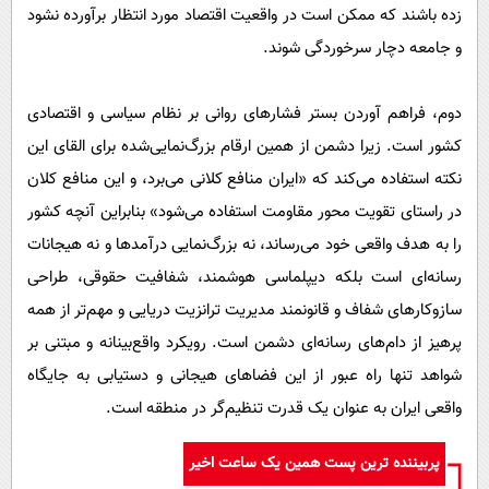
زده باشند که ممکن است در واقعیت اقتصاد مورد انتظار برآورده نشود
و جامعه دچار سرخوردگی شوند.
دوم، فراهم آوردن بستر فشارهای روانی بر نظام سیاسی و اقتصادی
کشور است. زیرا دشمن از همین ارقام بزرگ‌نمایی‌شده برای القای این
نکته استفاده می‌کند که «ایران منافع کلانی می‌برد، و این منافع کلان
در راستای تقویت محور مقاومت استفاده می‌شود» بنابراین آنچه کشور
را به هدف واقعی خود می‌رساند، نه بزرگ‌نمایی درآمدها و نه هیجانات
رسانه‌ای است بلکه دیپلماسی هوشمند، شفافیت حقوقی، طراحی
سازوکارهای شفاف و قانونمند مدیریت ترانزیت دریایی و مهم‌تر از همه
پرهیز از دام‌های رسانه‌ای دشمن است. رویکرد واقع‌بینانه و مبتنی بر
شواهد تنها راه عبور از این فضاهای هیجانی و دستیابی به جایگاه
واقعی ایران به عنوان یک قدرت تنظیم‌گر در منطقه است.
پربیننده ترین پست همین یک ساعت اخیر