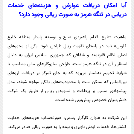
آیا امکان دریافت عوارض و هزینه‌های خدمات
دریایی در تنگه هرمز به صورت ریالی وجود دارد؟
ماهیت «طرح اقدام راهبردی صلح و توسعه پایدار منطقه خلیج
فارس» باید در راستای تقویت ریال طراحی شود. یکی از محورهای
اصلی نظام قانونمند و شفافی که جمهوری اسلامی ایران به دنبال
استقرار آن در تنگه هرمز است، طراحی سازوکارهای مالی متناسب با
شرایط تحریم به‌شمار می‌رود که به جای تمرکز بر دریافت ارزهای
بین‌المللی که ممکن است با محدودیت‌های بانکی مواجه شوند، مدل
پیشنهادی مبتنی بر پرداخت و تسویه‌ی ریالی از طریق یک شرکت
دانش‌بنیان خصوصی پیش‌بینی شده است.
این شرکت به عنوان کارگزار رسمی، صورتحساب هزینه‌های هدایت
کشتی‌ها، خدمات ایمنی ناوبری و بیمه را به صورت ریالی صادر می‌کند.