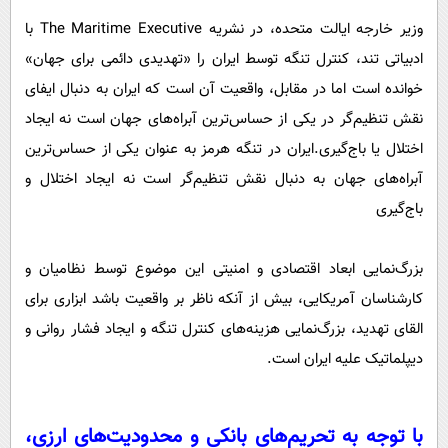
وزیر خارجه ایالت متحده، در نشریه The Maritime Executive با
ادبیاتی تند، کنترل تنگه توسط ایران را «تهدیدی دائمی برای جهان»
خوانده است اما در مقابل، واقعیت آن است که ایران به دنبال ایفای
نقش تنظیم‌گر در یکی از حساس‌ترین آبراه‌های جهان است نه ایجاد
اختلال یا باج‌گیری.ایران در تنگه هرمز به عنوان یکی از حساس‌ترین
آبراه‌های جهان به دنبال نقش تنظیم‌گر است نه ایجاد اختلال و
باج‌گیری
بزرگ‌نمایی ابعاد اقتصادی و امنیتی این موضوع توسط نظامیان و
کارشناسان آمریکایی، بیش از آنکه ناظر بر واقعیت باشد ابزاری برای
القای تهدید، بزرگ‌نمایی هزینه‌های کنترل تنگه و ایجاد فشار روانی و
دیپلماتیک علیه ایران است.
با توجه به تحریم‌های بانکی و محدودیت‌های ارزی،