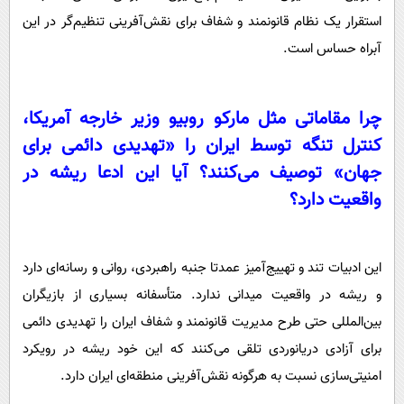
استقرار یک نظام قانونمند و شفاف برای نقش‌آفرینی تنظیم‌گر در این
آبراه حساس است.
چرا مقاماتی مثل مارکو روبیو وزیر خارجه آمریکا،
کنترل تنگه توسط ایران را «تهدیدی دائمی برای
جهان» توصیف می‌کنند؟ آیا این ادعا ریشه در
واقعیت دارد؟
این ادبیات تند و تهییج‌آمیز عمدتا جنبه راهبردی، روانی و رسانه‌ای دارد
و ریشه در واقعیت میدانی ندارد. متأسفانه بسیاری از بازیگران
بین‌المللی حتی طرح مدیریت قانونمند و شفاف ایران را تهدیدی دائمی
برای آزادی دریانوردی تلقی می‌کنند که این خود ریشه در رویکرد
امنیتی‌سازی نسبت به هرگونه نقش‌آفرینی منطقه‌ای ایران دارد.