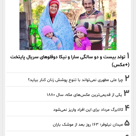
1
تولد بیست و دو سالگی سارا و نیکا دوقلوهای سریال پایتخت
(+عکس)
2
چرا علی مطهری نمی‌تواند با تنوع پوشش زنان کنار بیاید؟
3
یکی از قدیمی‌ترین عکس‌های مکه، سال ۱۸۸۰
4
کالابرگ مرداد برای این افراد واریز نمی‌شود
5
میدان نیلوفر؛ ۱۶۳ روز بعد از موشک باران