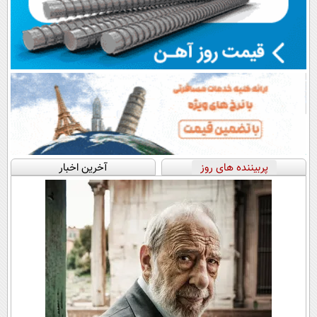
پربیننده های روز
آخرین اخبار