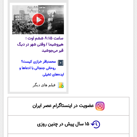
ثبت‌‌نام رایگان
پولسازی)
ساعت ۸:۱۵ ششم اوت ؛
هیروشیما / وقتی شهر در دیگ
قیر می‌جوشید
محمدباقر خرازی کیست؟
روحانی جنجالی با ادعاها و
ایده‌های تخیلی
فیلم های دیگر
عضویت در اینستاگرام عصر ایران
۱۵ سال پیش در چنین روزی