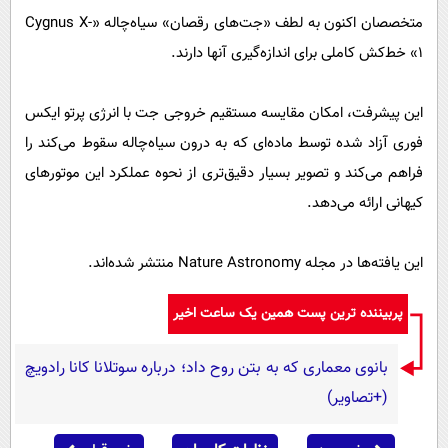
متخصصان اکنون به لطف «جت‌های رقصان» سیاه‌چاله «Cygnus X-
1» خط‌کش کاملی برای اندازه‌گیری آنها دارند.
این پیشرفت، امکان مقایسه مستقیم خروجی جت با انرژی پرتو ایکس
فوری آزاد شده توسط ماده‌ای که به درون سیاه‌چاله سقوط می‌کند را
فراهم می‌کند و تصویر بسیار دقیق‌تری از نحوه عملکرد این موتورهای
کیهانی ارائه می‌دهد.
این یافته‌ها در مجله Nature Astronomy منتشر شده‌اند.
پربیننده ترین پست همین یک ساعت اخیر
بانوی معماری که به بتن روح داد؛ درباره سوتلانا کانا رادویچ
(+تصاویر)