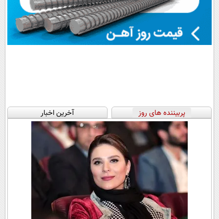
پربیننده های روز
آخرین اخبار