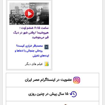
ساعت ۸:۱۵ ششم اوت ؛
هیروشیما / وقتی شهر در دیگ
قیر می‌جوشید
محمدباقر خرازی کیست؟
روحانی جنجالی با ادعاها و
ایده‌های تخیلی
فیلم های دیگر
عضویت در اینستاگرام عصر ایران
۱۵ سال پیش در چنین روزی