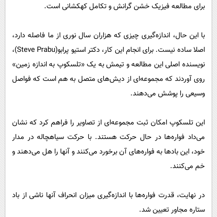
برای مطالعه فیزیک خشن گرانش و تکامل کهکشانی است.
با این حال، اندازه‌گیری چیزی که هزاران سال نوری از ما فاصله دارد،
اصلا ساده نیست. برای انجام این کار، دکتر استیو پرابو(Steve Prabu)،
نویسنده اصلی این مطالعه و تیمش به یک «تلسکوپ به اندازه زمین»
روی آوردند که مجموعه‌ای از دیش‌های متصل به هم است که فواصل
وسیعی را پوشش می‌دهند.
این تلسکوپ امکان ثبت مجموعه‌ای از تصاویر را فراهم کرد که نشان
می‌داد فواره‌ها در حال حرکت هستند. با حرکت سیاهچاله در مدار
خود، این بادها به فواره‌های آن برخورد می‌کنند و آنها را هل می‌دهند و
خم می‌کنند.
در نهایت، قدرت فواره‌ها با اندازه‌گیری میزان انحراف آنها ناشی از باد
ستاره مجاور تعیین شد.