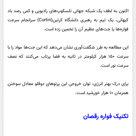
اکنون به لطف یک شبکه جهانی تلسکوپ‌های رادیویی و کمی رصد باد
کیهانی، یک تیم به رهبری دانشگاه کرتین(Curtin) سرانجام سرعت
فواره‌ها یا جت‌های عظیم آن را تخمین زده است.
این مطالعه به طرز شگفت‌آوری نشان می‌دهد که این جت‌ها مواد را با
سرعت ۱۵۰ هزار کیلومتر در ثانیه به فضا پرتاب می‌کنند که نصف
سرعت نور است.
برای درک بهتر انرژی، توان خروجی این پرتوهای دوقلو معادل سوختن
همزمان ۱۰ هزار خورشید است.
تکنیک فواره رقصان