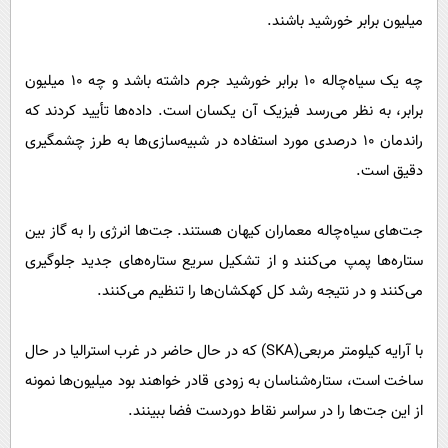
میلیون برابر خورشید باشند.
چه یک سیاه‌چاله 10 برابر خورشید جرم داشته باشد و چه 10 میلیون
برابر، به نظر می‌رسد فیزیک آن یکسان است. داده‌ها تأیید کردند که
راندمان ۱۰ درصدی مورد استفاده در شبیه‌سازی‌ها به طرز چشمگیری
دقیق است.
جت‌های سیاه‌چاله معماران کیهان هستند. جت‌ها انرژی را به گاز بین
ستاره‌ها پمپ می‌کنند و از تشکیل سریع ستاره‌های جدید جلوگیری
می‌کنند و در نتیجه رشد کل کهکشان‌ها را تنظیم می‌کنند.
با آرایه کیلومتر مربعی(SKA) که در حال حاضر در غرب استرالیا در حال
ساخت است، ستاره‌شناسان به زودی قادر خواهند بود میلیون‌ها نمونه
از این جت‌ها را در سراسر نقاط دوردست فضا ببینند.