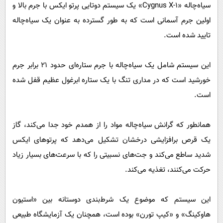
سیاه‌چاله «Cygnus X-1» یک سیستم دوتایی پرتو ایکس با جرم بالا و
اولین جرم آسمانی است که به طور گسترده به عنوان یک سیاه‌چاله
تایید شده است.
این سیستم شامل یک سیاه‌چاله با جرم ستاره‌ای حدود ۲۱ برابر جرم
خورشید است که در مداری تنگ با یک ستاره ابرغول عظیم قفل شده
است.
همانطور که گرانش سیاه‌چاله مواد را از همدم خود جدا می‌کند، گاز
یک قرص برافزایشی درخشان تشکیل می‌دهد که پرتوهای ایکس
شدید ساطع می‌کند و جت‌های نسبیتی را که با سرعت‌های بسیار زیاد
حرکت می‌کنند، تغذیه می‌کند.
این سیستم که موضوع یک شرط‌بندی دوستانه بین «استیون
هاوکینگ» و «کیپ تورن» بوده است، همچنان یک آزمایشگاه طبیعی