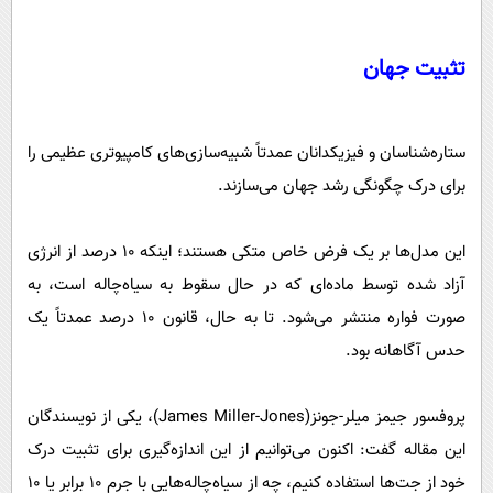
تثبیت جهان
ستاره‌شناسان و فیزیکدانان عمدتاً شبیه‌سازی‌های کامپیوتری عظیمی را
برای درک چگونگی رشد جهان می‌سازند.
این مدل‌ها بر یک فرض خاص متکی هستند؛ اینکه 10 درصد از انرژی
آزاد شده توسط ماده‌ای که در حال سقوط به سیاه‌چاله است، به
صورت فواره منتشر می‌شود. تا به حال، قانون 10 درصد عمدتاً یک
حدس آگاهانه بود.
پروفسور جیمز میلر-جونز(James Miller-Jones)، یکی از نویسندگان
این مقاله گفت: اکنون می‌توانیم از این اندازه‌گیری برای تثبیت درک
خود از جت‌ها استفاده کنیم، چه از سیاه‌چاله‌هایی با جرم ۱۰ برابر یا ۱۰