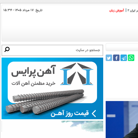
تاریخ:
۱۷ مرداد ۱۴۰۵ - ۱۵:۳۴
ایران 2
آموزش زبان