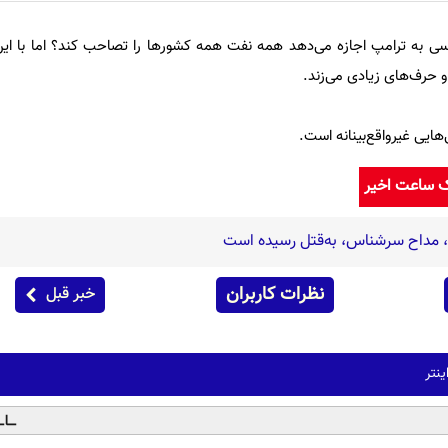
ی به ترامپ اجازه می‌دهد همه نفت همه کشورها را تصاحب کند؟ اما با این 
و حرف‌های زیادی می‌زند.
ایی غیرواقع‌بینانه است.
ک ساعت اخیر
ه، مداح سرشناس، به‌قتل رسیده است
نظرات کاربران
خبر قبل
نتر