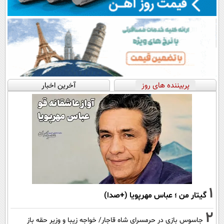
پربیننده های روز
آخرین اخبار
1
گیتار من ؛ عباس مهرپویا (+صدا)
2
جاسوس بازی در حرمسرای شاه قاجار/ خواجه زیبا و وزیر حقه باز