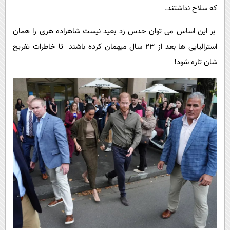
که سلاح نداشتند.
بر این اساس می توان حدس زد بعید نیست شاهزاده هری را همان
استرالیایی ها بعد از 23 سال میهمان کرده باشند تا خاطرات تفریح
شان تازه شود!