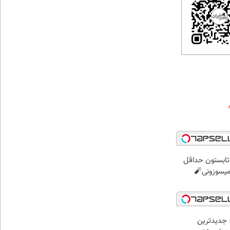
ر تابستون حداقل
 جدیدترین