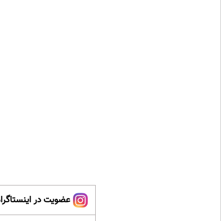
عضویت در اینستاگرام