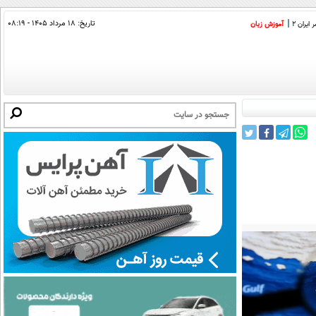
تاریخ:
۱۸ مرداد ۱۴۰۵ - ۰۸:۱۹
ایران 2
آموزش زبان