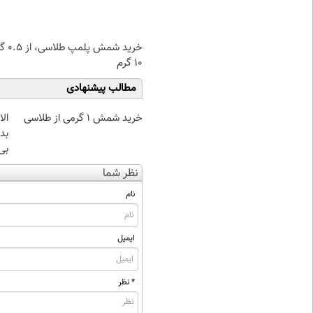
خرید شمش پ
۱۰ گرم
مطالب پیشنهادی
خرید شمش 1 گرمی از طلاسی
بده
بی‌
نظر شما
نام
ایمیل
* نظر