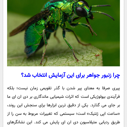
چرا زنبور جواهر برای این آزمایش انتخاب شد؟
پیری صرفا به معنای پیر شدن با گذر تقویمی زمان نیست؛ بلکه
فرآیندی بیولوژیکی است که اثرات شیمیایی ماندگاری بر دی ان ای ما
بر جای می گذارد. یکی از دقیق ترین ابزارها برای سنجش این روند،
«ساعت اپی ژنتیک» است؛ سیستمی که تغییرات مربوط به سن را از
طریق ردیابی متیلاسیون دی ان ای پایش می کند. این نشانگرهای