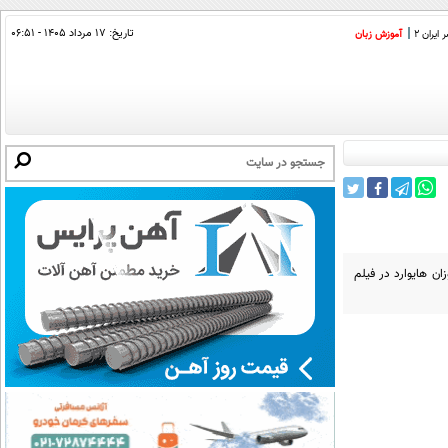
تاریخ:
۱۷ مرداد ۱۴۰۵ - ۰۶:۵۱
ایران 2
آموزش زبان
ن هایوارد در فیلم