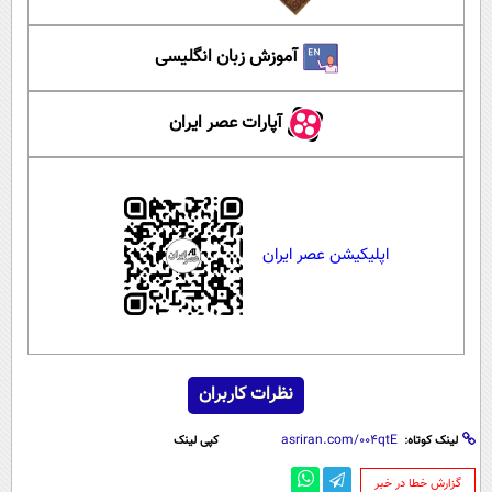
آموزش زبان انگلیسی
آپارات عصر ایران
اپلیکیشن عصر ایران
نظرات کاربران
لینک کوتاه:
کپی لینک
‌گزارش خطا در خبر