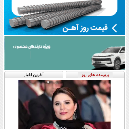
پربیننده های روز
آخرین اخبار