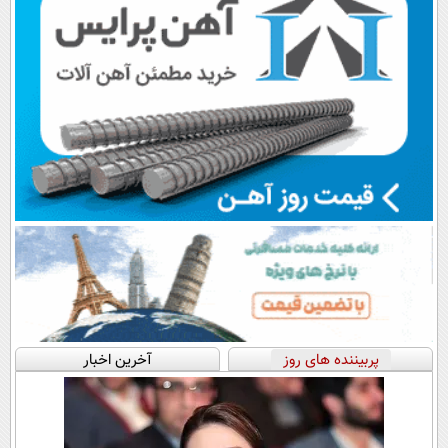
پربیننده های روز
آخرین اخبار